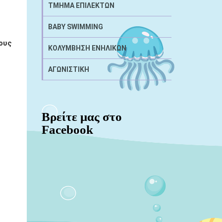
ΤΜΗΜΑ ΕΠΙΛΕΚΤΩΝ
BABY SWIMMING
λους
ΚΟΛΥΜΒΗΣΗ ΕΝΗΛΙΚΩΝ
ΑΓΩΝΙΣΤΙΚΗ
Βρείτε μας στο
Facebook