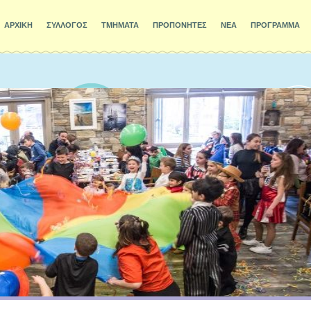
ΑΡΧΙΚΗ
ΣΥΛΛΟΓΟΣ
ΤΜΗΜΑΤΑ
ΠΡΟΠΟΝΗΤΕΣ
ΝΕΑ
ΠΡΟΓΡΑΜΜΑ