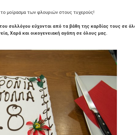
ι το μοίρασμα των φλουριών στους τυχερούς!
 του συλλόγου εύχονται από τα βάθη της καρδίας τους σε ό
γεία, Χαρά και οικογενειακή αγάπη σε όλους μας.