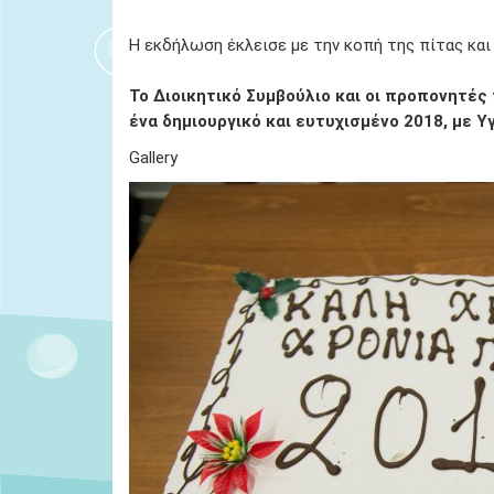
Η εκδήλωση έκλεισε με την κοπή της πίτας κα
Το Διοικητικό Συμβούλιο και οι προπονητές
ένα δημιουργικό και ευτυχισμένο 2018, με Υ
Gallery