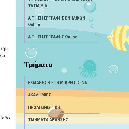
ΤΑ ΠΑΙΔΙΑ
ΑΙΤΗΣΗ ΕΓΓΡΑΦΗΣ ΕΝΗΛΙΚΩΝ
Online
ΑΙΤΗΣΗ ΕΓΓΡΑΦΗΣ Online
κλίμα
και
Τμήματα
ΕΚΜΑΘΗΣΗ ΣΤΗ ΜΙΚΡΗ ΠΙΣΙΝΑ
ΑΚΑΔΗΜΙΕΣ
ΠΡΟΑΓΩΝΙΣΤΙΚΗ
ρίοδο
ΤΜΗΜΑΤΑ ΑΘΛΗΣΗΣ