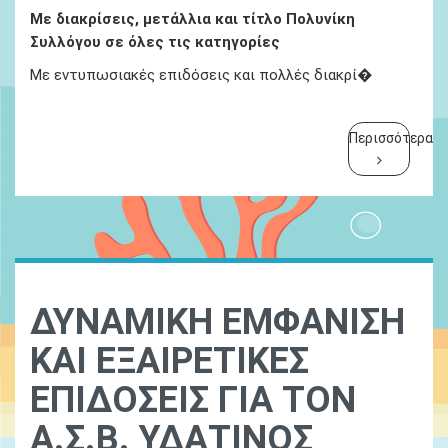
Με διακρίσεις, μετάλλια και τίτλο Πολυνίκη
Συλλόγου σε όλες τις κατηγορίες
Με εντυπωσιακές επιδόσεις και πολλές διακρί�
Περισσότερα
ΔΥΝΑΜΙΚΗ ΕΜΦΑΝΙΣΗ
ΚΑΙ ΕΞΑΙΡΕΤΙΚΕΣ
ΕΠΙΔΟΣΕΙΣ ΓΙΑ ΤΟΝ
Α.Σ.Β. ΥΔΑΤΙΝΟΣ