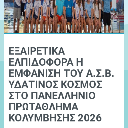
ΕΞΑΙΡΕΤΙΚΑ
ΕΛΠΙΔΟΦΟΡΑ Η
ΕΜΦΑΝΙΣΗ ΤΟΥ Α.Σ.Β.
ΥΔΑΤΙΝΟΣ ΚΟΣΜΟΣ
ΣΤΟ ΠΑΝΕΛΛΗΝΙΟ
ΠΡΩΤΑΘΛΗΜΑ
ΚΟΛΥΜΒΗΣΗΣ 2026