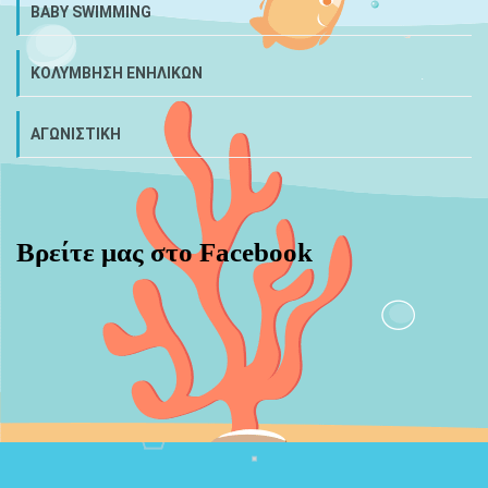
BABY SWIMMING
ΚΟΛΥΜΒΗΣΗ ΕΝΗΛΙΚΩΝ
ΑΓΩΝΙΣΤΙΚΗ
Βρείτε μας στο Facebook