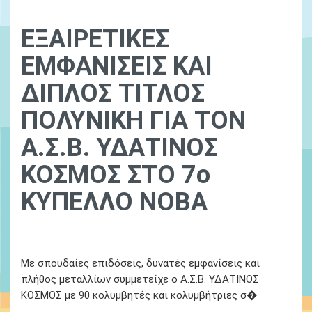
ΕΞΑΙΡΕΤΙΚΕΣ
ΕΜΦΑΝΙΣΕΙΣ ΚΑΙ
ΔΙΠΛΟΣ ΤΙΤΛΟΣ
ΠΟΛΥΝΙΚΗ ΓΙΑ ΤΟΝ
Α.Σ.Β. ΥΔΑΤΙΝΟΣ
ΚΟΣΜΟΣ ΣΤΟ 7ο
ΚΥΠΕΛΛΟ ΝΟΒΑ
Ydatinos Kosmos
Νεα
Με σπουδαίες επιδόσεις, δυνατές εμφανίσεις και
πλήθος μεταλλίων συμμετείχε ο Α.Σ.Β. ΥΔΑΤΙΝΟΣ
ΚΟΣΜΟΣ με 90 κολυμβητές και κολυμβήτριες σ�