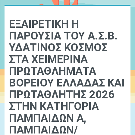
ΕΞΑΙΡΕΤΙΚΗ Η
ΠΑΡΟΥΣΙΑ ΤΟΥ Α.Σ.Β.
ΥΔΑΤΙΝΟΣ ΚΟΣΜΟΣ
ΣΤΑ ΧΕΙΜΕΡΙΝΑ
ΠΡΩΤΑΘΛΗΜΑΤΑ
ΒΟΡΕΙΟΥ ΕΛΛΑΔΑΣ ΚΑΙ
ΠΡΩΤΑΘΛΗΤΗΣ 2026
ΣΤΗΝ ΚΑΤΗΓΟΡΙΑ
ΠΑΜΠΑΙΔΩΝ Α,
ΠΑΜΠΑΙΔΩΝ/