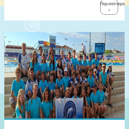
Περισσότερα