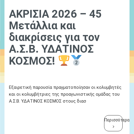
ΑΚΡΙΣΙΑ 2026 – 45
Μετάλλια και
διακρίσεις για τον
Α.Σ.Β. ΥΔΑΤΙΝΟΣ
ΚΟΣΜΟΣ!
Ydatinos Kosmos
Νεα
Εξαιρετική παρουσία πραγματοποίησαν οι κολυμβητές
και οι κολυμβήτριες της προαγωνιστικής ομάδας του
Α.Σ.Β. ΥΔΑΤΙΝΟΣ ΚΟΣΜΟΣ στους διασ
Περισσότερα