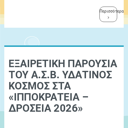
Περισσότερα
ΕΞΑΙΡΕΤΙΚΗ ΠΑΡΟΥΣΙΑ
ΤΟΥ Α.Σ.Β. ΥΔΑΤΙΝΟΣ
ΚΟΣΜΟΣ ΣΤΑ
«ΙΠΠΟΚΡΑΤΕΙΑ –
ΔΡΟΣΕΙΑ 2026»
Ydatinos Kosmos
Νεα