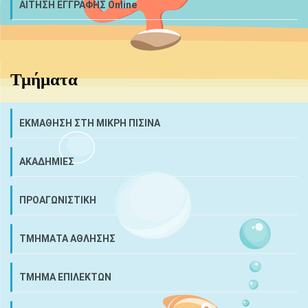
ΑΙΤΗΣΗ ΕΓΓΡΑΦΗΣ Online
Τμήματα
ΕΚΜΑΘΗΣΗ ΣΤΗ ΜΙΚΡΗ ΠΙΣΙΝΑ
ΑΚΑΔΗΜΙΕΣ
ΠΡΟΑΓΩΝΙΣΤΙΚΗ
ΤΜΗΜΑΤΑ ΑΘΛΗΣΗΣ
ΤΜΗΜΑ ΕΠΙΛΕΚΤΩΝ