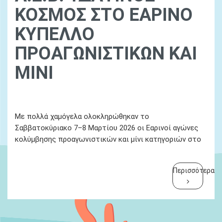
ΚΟΣΜΟΣ ΣΤΟ ΕΑΡΙΝΟ
ΚΥΠΕΛΛΟ
ΠΡΟΑΓΩΝΙΣΤΙΚΩΝ ΚΑΙ
ΜΙΝΙ
Ydatinos Kosmos
Νεα
Με πολλά χαμόγελα ολοκληρώθηκαν το
Σαββατοκύριακο 7–8 Μαρτίου 2026 οι Εαρινοί αγώνες
κολύμβησης προαγωνιστικών και μίνι κατηγοριών στο
Περισσότερα