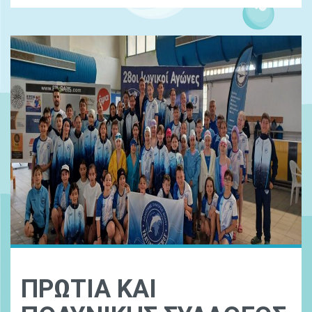
ΠΡΩΤΙΑ ΚΑΙ