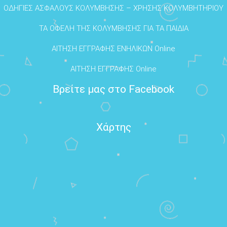
ΟΔΗΓΙΕΣ ΑΣΦΑΛΟΥΣ ΚΟΛΥΜΒΗΣΗΣ – ΧΡΗΣΗΣ ΚΟΛΥΜΒΗΤΗΡΙΟΥ
ΤΑ ΟΦΕΛΗ ΤΗΣ ΚΟΛΥΜΒΗΣΗΣ ΓΙΑ ΤΑ ΠΑΙΔΙΑ
ΑΙΤΗΣΗ ΕΓΓΡΑΦΗΣ ΕΝΗΛΙΚΩΝ Online
ΑΙΤΗΣΗ ΕΓΓΡΑΦΗΣ Online
Βρείτε μας στο Facebook
Χάρτης