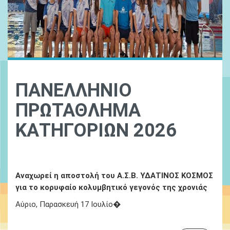
ΠΑΝΕΛΛΗΝΙΟ
ΠΡΩΤΑΘΛΗΜΑ
ΚΑΤΗΓΟΡΙΩΝ 2026
Ydatinos Kosmos
Νεα
Αναχωρεί η αποστολή του Α.Σ.Β. ΥΔΑΤΙΝΟΣ ΚΟΣΜΟΣ
για το κορυφαίο κολυμβητικό γεγονός της χρονιάς
Αύριο, Παρασκευή 17 Ιουλίο�