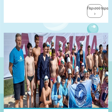
Περισσότερα