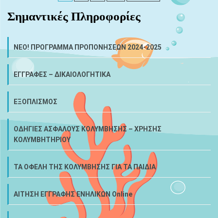
Σημαντικές Πληροφορίες
NEO! ΠΡΟΓΡΑΜΜΑ ΠΡΟΠΟΝΗΣΕΩΝ 2024-2025
ΕΓΓΡΑΦΕΣ – ΔΙΚΑΙΟΛΟΓΗΤΙΚΑ
ΕΞΟΠΛΙΣΜΟΣ
ΟΔΗΓΙΕΣ ΑΣΦΑΛΟΥΣ ΚΟΛΥΜΒΗΣΗΣ – ΧΡΗΣΗΣ
ΚΟΛΥΜΒΗΤΗΡΙΟΥ
ΤΑ ΟΦΕΛΗ ΤΗΣ ΚΟΛΥΜΒΗΣΗΣ ΓΙΑ ΤΑ ΠΑΙΔΙΑ
ΑΙΤΗΣΗ ΕΓΓΡΑΦΗΣ ΕΝΗΛΙΚΩΝ Online