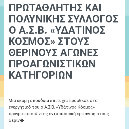
ΠΡΩΤΑΘΛΗΤΗΣ ΚΑΙ
ΠΟΛΥΝΙΚΗΣ ΣΥΛΛΟΓΟΣ
Ο Α.Σ.Β. «ΥΔΑΤΙΝΟΣ
ΚΟΣΜΟΣ» ΣΤΟΥΣ
ΘΕΡΙΝΟΥΣ ΑΓΩΝΕΣ
ΠΡΟΑΓΩΝΙΣΤΙΚΩΝ
ΚΑΤΗΓΟΡΙΩΝ
Ydatinos Kosmos
Νεα
Μία ακόμη σπουδαία επιτυχία πρόσθεσε στο
ενεργητικό του ο Α.Σ.Β. «Υδάτινος Κόσμος»,
πραγματοποιώντας εντυπωσιακή εμφάνιση στους
Θεριν�