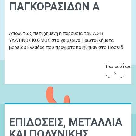
ΠΑΓΚΟΡΑΣΙΔΩΝ Α
Ydatinos Kosmos
Νεα
Απολύτως πετυχημένη η παρουσία του Α.Σ.Β.
ΥΔΑΤΙΝΟΣ ΚΟΣΜΟΣ στα χειμερινά Πρωταθλήματα
βορείου Ελλάδας που πραγματοποιήθηκαν στο Ποσειδ
Περισσότερα
ΕΠΙΔΟΣΕΙΣ, ΜΕΤΑΛΛΙΑ
ΚΑΙ ΠΟΛΥΝΙΚΗΣ