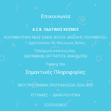
Επικοινωνία
Α.Σ.Β. ΥΔΑΤΙΝΟΣ ΚΟΣΜΟΣ
ΚΟΛΥΜΒΗΤΗΡΙΟ ΝΕΑΣ ΙΩΝΙΑΣ ΒΟΛΟΥ «ΒΑΣΙΛΗΣ ΠΟΛΥΜΕΡΟΣ»
Γ. Δοξοπούλου 35, Νέα Ιωνία, Βόλος
Τηλέφωνα επικοινωνίας :
6987048498, 6977447074, 6944762958
Parking: Ναι
Σημαντικές Πληροφορίες
NEO! ΠΡΟΓΡΑΜΜΑ ΠΡΟΠΟΝΗΣΕΩΝ 2024-2025
ΕΓΓΡΑΦΕΣ – ΔΙΚΑΙΟΛΟΓΗΤΙΚΑ
ΕΞΟΠΛΙΣΜΟΣ