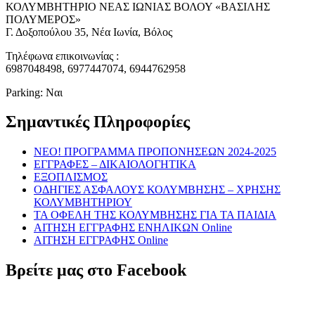
ΚΟΛΥΜΒΗΤΗΡΙΟ ΝΕΑΣ ΙΩΝΙΑΣ ΒΟΛΟΥ «ΒΑΣΙΛΗΣ
ΠΟΛΥΜΕΡΟΣ»
Γ. Δοξοπούλου 35, Νέα Ιωνία, Βόλος
Τηλέφωνα επικοινωνίας :
6987048498, 6977447074, 6944762958
Parking: Ναι
Σημαντικές Πληροφορίες
NEO! ΠΡΟΓΡΑΜΜΑ ΠΡΟΠΟΝΗΣΕΩΝ 2024-2025
ΕΓΓΡΑΦΕΣ – ΔΙΚΑΙΟΛΟΓΗΤΙΚΑ
ΕΞΟΠΛΙΣΜΟΣ
ΟΔΗΓΙΕΣ ΑΣΦΑΛΟΥΣ ΚΟΛΥΜΒΗΣΗΣ – ΧΡΗΣΗΣ
ΚΟΛΥΜΒΗΤΗΡΙΟΥ
ΤΑ ΟΦΕΛΗ ΤΗΣ ΚΟΛΥΜΒΗΣΗΣ ΓΙΑ ΤΑ ΠΑΙΔΙΑ
ΑΙΤΗΣΗ ΕΓΓΡΑΦΗΣ ΕΝΗΛΙΚΩΝ Online
ΑΙΤΗΣΗ ΕΓΓΡΑΦΗΣ Online
Βρείτε μας στο Facebook