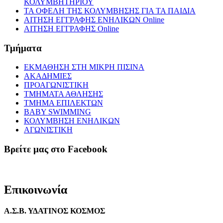
ΚΟΛΥΜΒΗΤΗΡΙΟΥ
ΤΑ ΟΦΕΛΗ ΤΗΣ ΚΟΛΥΜΒΗΣΗΣ ΓΙΑ ΤΑ ΠΑΙΔΙΑ
ΑΙΤΗΣΗ ΕΓΓΡΑΦΗΣ ΕΝΗΛΙΚΩΝ Online
ΑΙΤΗΣΗ ΕΓΓΡΑΦΗΣ Online
Τμήματα
ΕΚΜΑΘΗΣΗ ΣΤΗ ΜΙΚΡΗ ΠΙΣΙΝΑ
ΑΚΑΔΗΜΙΕΣ
ΠΡΟΑΓΩΝΙΣΤΙΚΗ
ΤΜΗΜΑΤΑ ΑΘΛΗΣΗΣ
ΤΜΗΜΑ ΕΠΙΛΕΚΤΩΝ
BABY SWIMMING
ΚΟΛΥΜΒΗΣΗ ΕΝΗΛΙΚΩΝ
ΑΓΩΝΙΣΤΙΚΗ
Βρείτε μας στο Facebook
Επικοινωνία
Α.Σ.Β. ΥΔΑΤΙΝΟΣ ΚΟΣΜΟΣ