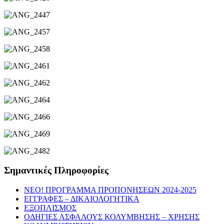
Σημαντικές Πληροφορίες
NEO! ΠΡΟΓΡΑΜΜΑ ΠΡΟΠΟΝΗΣΕΩΝ 2024-2025
ΕΓΓΡΑΦΕΣ – ΔΙΚΑΙΟΛΟΓΗΤΙΚΑ
ΕΞΟΠΛΙΣΜΟΣ
ΟΔΗΓΙΕΣ ΑΣΦΑΛΟΥΣ ΚΟΛΥΜΒΗΣΗΣ – ΧΡΗΣΗΣ