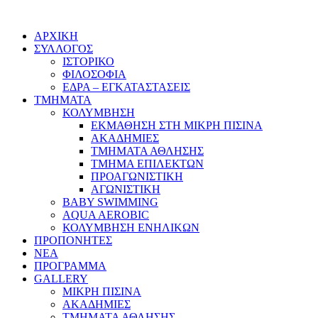
ΑΡΧΙΚΗ
ΣΥΛΛΟΓΟΣ
ΙΣΤΟΡΙΚΟ
ΦΙΛΟΣΟΦΙΑ
ΕΔΡΑ – ΕΓΚΑΤΑΣΤΑΣΕΙΣ
ΤΜΗΜΑΤΑ
ΚΟΛΥΜΒΗΣΗ
ΕΚΜΑΘΗΣΗ ΣΤΗ ΜΙΚΡΗ ΠΙΣΙΝΑ
ΑΚΑΔΗΜΙΕΣ
ΤΜΗΜΑΤΑ ΑΘΛΗΣΗΣ
ΤΜΗΜΑ ΕΠΙΛΕΚΤΩΝ
ΠΡΟΑΓΩΝΙΣΤΙΚΗ
ΑΓΩΝΙΣΤΙΚΗ
BABY SWIMMING
AQUA AEROBIC
ΚΟΛΥΜΒΗΣΗ ΕΝΗΛΙΚΩΝ
ΠΡΟΠΟΝΗΤΕΣ
ΝΕΑ
ΠΡΟΓΡΑΜΜΑ
GALLERY
ΜΙΚΡΗ ΠΙΣΙΝΑ
ΑΚΑΔΗΜΙΕΣ
ΤΜΗΜΑΤΑ ΑΘΛΗΣΗΣ