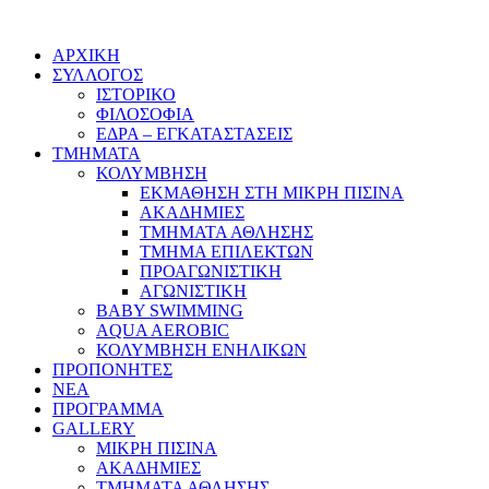
ΑΡΧΙΚΗ
ΣΥΛΛΟΓΟΣ
ΙΣΤΟΡΙΚΟ
ΦΙΛΟΣΟΦΙΑ
ΕΔΡΑ – ΕΓΚΑΤΑΣΤΑΣΕΙΣ
ΤΜΗΜΑΤΑ
ΚΟΛΥΜΒΗΣΗ
ΕΚΜΑΘΗΣΗ ΣΤΗ ΜΙΚΡΗ ΠΙΣΙΝΑ
ΑΚΑΔΗΜΙΕΣ
ΤΜΗΜΑΤΑ ΑΘΛΗΣΗΣ
ΤΜΗΜΑ ΕΠΙΛΕΚΤΩΝ
ΠΡΟΑΓΩΝΙΣΤΙΚΗ
ΑΓΩΝΙΣΤΙΚΗ
BABY SWIMMING
AQUA AEROBIC
ΚΟΛΥΜΒΗΣΗ ΕΝΗΛΙΚΩΝ
ΠΡΟΠΟΝΗΤΕΣ
ΝΕΑ
ΠΡΟΓΡΑΜΜΑ
GALLERY
ΜΙΚΡΗ ΠΙΣΙΝΑ
ΑΚΑΔΗΜΙΕΣ
ΤΜΗΜΑΤΑ ΑΘΛΗΣΗΣ