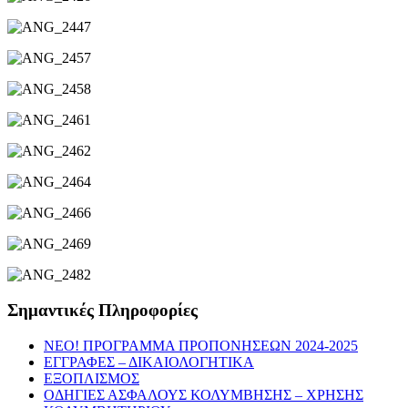
Σημαντικές Πληροφορίες
NEO! ΠΡΟΓΡΑΜΜΑ ΠΡΟΠΟΝΗΣΕΩΝ 2024-2025
ΕΓΓΡΑΦΕΣ – ΔΙΚΑΙΟΛΟΓΗΤΙΚΑ
ΕΞΟΠΛΙΣΜΟΣ
ΟΔΗΓΙΕΣ ΑΣΦΑΛΟΥΣ ΚΟΛΥΜΒΗΣΗΣ – ΧΡΗΣΗΣ