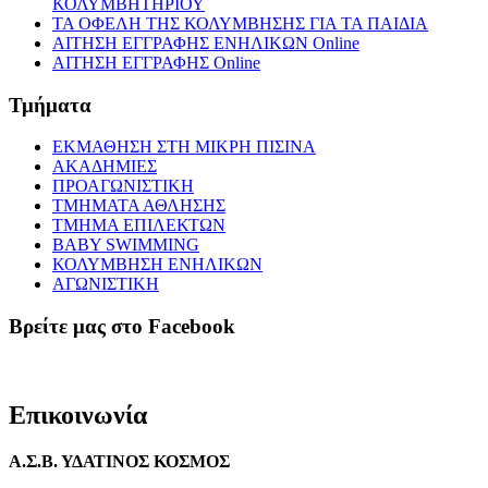
ΚΟΛΥΜΒΗΤΗΡΙΟΥ
ΤΑ ΟΦΕΛΗ ΤΗΣ ΚΟΛΥΜΒΗΣΗΣ ΓΙΑ ΤΑ ΠΑΙΔΙΑ
ΑΙΤΗΣΗ ΕΓΓΡΑΦΗΣ ΕΝΗΛΙΚΩΝ Online
ΑΙΤΗΣΗ ΕΓΓΡΑΦΗΣ Online
Τμήματα
ΕΚΜΑΘΗΣΗ ΣΤΗ ΜΙΚΡΗ ΠΙΣΙΝΑ
ΑΚΑΔΗΜΙΕΣ
ΠΡΟΑΓΩΝΙΣΤΙΚΗ
ΤΜΗΜΑΤΑ ΑΘΛΗΣΗΣ
ΤΜΗΜΑ ΕΠΙΛΕΚΤΩΝ
BABY SWIMMING
ΚΟΛΥΜΒΗΣΗ ΕΝΗΛΙΚΩΝ
ΑΓΩΝΙΣΤΙΚΗ
Βρείτε μας στο Facebook
Επικοινωνία
Α.Σ.Β. ΥΔΑΤΙΝΟΣ ΚΟΣΜΟΣ