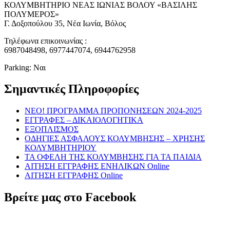
ΚΟΛΥΜΒΗΤΗΡΙΟ ΝΕΑΣ ΙΩΝΙΑΣ ΒΟΛΟΥ «ΒΑΣΙΛΗΣ
ΠΟΛΥΜΕΡΟΣ»
Γ. Δοξοπούλου 35, Νέα Ιωνία, Βόλος
Τηλέφωνα επικοινωνίας :
6987048498, 6977447074, 6944762958
Parking: Ναι
Σημαντικές Πληροφορίες
NEO! ΠΡΟΓΡΑΜΜΑ ΠΡΟΠΟΝΗΣΕΩΝ 2024-2025
ΕΓΓΡΑΦΕΣ – ΔΙΚΑΙΟΛΟΓΗΤΙΚΑ
ΕΞΟΠΛΙΣΜΟΣ
ΟΔΗΓΙΕΣ ΑΣΦΑΛΟΥΣ ΚΟΛΥΜΒΗΣΗΣ – ΧΡΗΣΗΣ
ΚΟΛΥΜΒΗΤΗΡΙΟΥ
ΤΑ ΟΦΕΛΗ ΤΗΣ ΚΟΛΥΜΒΗΣΗΣ ΓΙΑ ΤΑ ΠΑΙΔΙΑ
ΑΙΤΗΣΗ ΕΓΓΡΑΦΗΣ ΕΝΗΛΙΚΩΝ Online
ΑΙΤΗΣΗ ΕΓΓΡΑΦΗΣ Online
Βρείτε μας στο Facebook