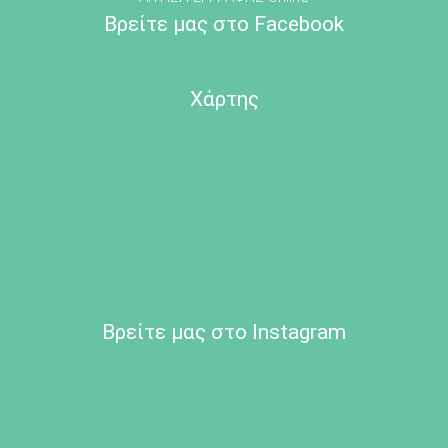
Βρείτε μας στο Facebook
Χάρτης
Βρείτε μας στο Instagram