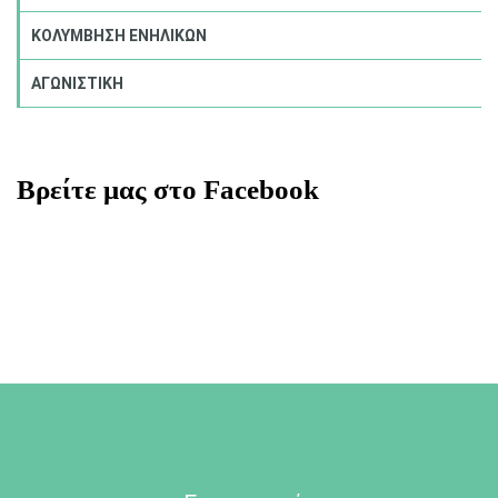
ΚΟΛΥΜΒΗΣΗ ΕΝΗΛΙΚΩΝ
ΑΓΩΝΙΣΤΙΚΗ
Βρείτε μας στο Facebook