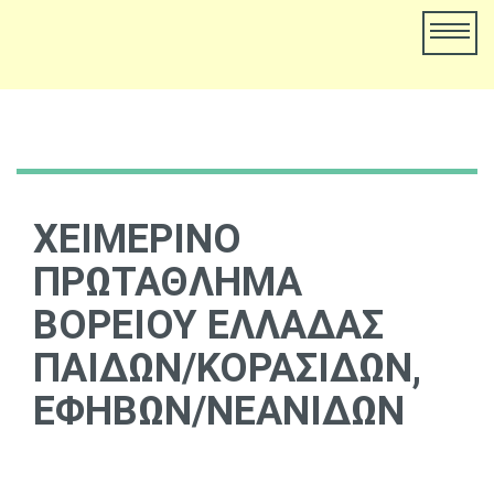
ΧΕΙΜΕΡΙΝΟ
ΠΡΩΤΑΘΛΗΜΑ
ΒΟΡΕΙΟΥ ΕΛΛΑΔΑΣ
ΠΑΙΔΩΝ/ΚΟΡΑΣΙΔΩΝ,
ΕΦΗΒΩΝ/ΝΕΑΝΙΔΩΝ
01 January, 1970
Ydatinos Kosmos
Νεα