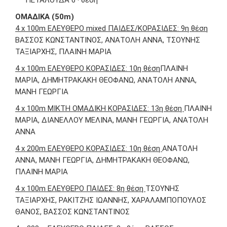
ΠΕΤΑΛΟΥΔΑ 6
θέση
ΟΜΑΔΙΚΑ (50m)
4 x 100m ΕΛΕΥΘΕΡΟ mixed ΠΑΙΔΕΣ/ΚΟΡΑΣΙΔΕΣ: 9η θέση
ΒΑΣΣΟΣ ΚΩΝΣΤΑΝΤΙΝΟΣ, ΑΝΑΤΟΛΗ ΑΝΝΑ, ΤΣΟΥΝΗΣ
ΤΑΞΙΑΡΧΗΣ, ΠΛΑΙΝΗ ΜΑΡΙΑ
4 x 100m ΕΛΕΥΘΕΡΟ ΚΟΡΑΣΙΔΕΣ: 10η θέση
ΠΛΑΙΝΗ
ΜΑΡΙΑ, ΔΗΜΗΤΡΑΚΑΚΗ ΘΕΟΦΑΝΩ, ΑΝΑΤΟΛΗ ΑΝΝΑ,
ΜΑΝΗ ΓΕΩΡΓΙΑ
4 x 100m ΜΙΚΤΗ ΟΜΑΔΙΚΗ ΚΟΡΑΣΙΔΕΣ: 13η θέση
ΠΛΑΙΝΗ
ΜΑΡΙΑ, ΔΙΑΝΕΛΛΟΥ ΜΕΛΙΝΑ, ΜΑΝΗ ΓΕΩΡΓΙΑ, ΑΝΑΤΟΛΗ
ΑΝΝΑ
4 x 200m ΕΛΕΥΘΕΡΟ ΚΟΡΑΣΙΔΕΣ: 10η θέση
ΑΝΑΤΟΛΗ
ΑΝΝΑ, ΜΑΝΗ ΓΕΩΡΓΙΑ, ΔΗΜΗΤΡΑΚΑΚΗ ΘΕΟΦΑΝΩ,
ΠΛΑΙΝΗ ΜΑΡΙΑ
4 x 100m ΕΛΕΥΘΕΡΟ ΠΑΙΔΕΣ: 8η θέση
ΤΣΟΥΝΗΣ
ΤΑΞΙΑΡΧΗΣ, ΡΑΚΙΤΖΗΣ ΙΩΑΝΝΗΣ, ΧΑΡΑΛΑΜΠΟΠΟΥΛΟΣ
ΘΑΝΟΣ, ΒΑΣΣΟΣ ΚΩΝΣΤΑΝΤΙΝΟΣ