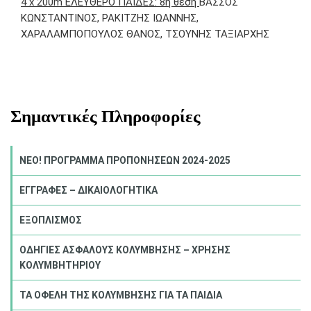
4 x 200m ΕΛΕΥΘΕΡΟ ΠΑΙΔΕΣ: 8η θέση
ΒΑΣΣΟΣ
ΚΩΝΣΤΑΝΤΙΝΟΣ, ΡΑΚΙΤΖΗΣ ΙΩΑΝΝΗΣ,
ΧΑΡΑΛΑΜΠΟΠΟΥΛΟΣ ΘΑΝΟΣ, ΤΣΟΥΝΗΣ ΤΑΞΙΑΡΧΗΣ
Σημαντικές Πληροφορίες
NEO! ΠΡΟΓΡΑΜΜΑ ΠΡΟΠΟΝΗΣΕΩΝ 2024-2025
ΕΓΓΡΑΦΕΣ – ΔΙΚΑΙΟΛΟΓΗΤΙΚΑ
ΕΞΟΠΛΙΣΜΟΣ
ΟΔΗΓΙΕΣ ΑΣΦΑΛΟΥΣ ΚΟΛΥΜΒΗΣΗΣ – ΧΡΗΣΗΣ
ΚΟΛΥΜΒΗΤΗΡΙΟΥ
ΤΑ ΟΦΕΛΗ ΤΗΣ ΚΟΛΥΜΒΗΣΗΣ ΓΙΑ ΤΑ ΠΑΙΔΙΑ