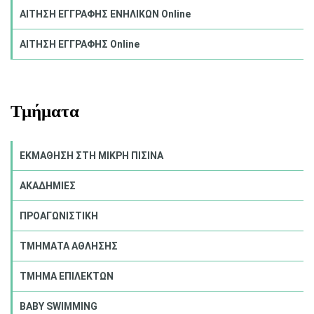
ΑΙΤΗΣΗ ΕΓΓΡΑΦΗΣ ΕΝΗΛΙΚΩΝ Online
ΑΙΤΗΣΗ ΕΓΓΡΑΦΗΣ Online
Τμήματα
ΕΚΜΑΘΗΣΗ ΣΤΗ ΜΙΚΡΗ ΠΙΣΙΝΑ
ΑΚΑΔΗΜΙΕΣ
ΠΡΟΑΓΩΝΙΣΤΙΚΗ
ΤΜΗΜΑΤΑ ΑΘΛΗΣΗΣ
ΤΜΗΜΑ ΕΠΙΛΕΚΤΩΝ
BABY SWIMMING