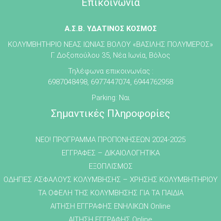
Επικοινωνία
Α.Σ.Β. ΥΔΑΤΙΝΟΣ ΚΟΣΜΟΣ
ΚΟΛΥΜΒΗΤΗΡΙΟ ΝΕΑΣ ΙΩΝΙΑΣ ΒΟΛΟΥ «ΒΑΣΙΛΗΣ ΠΟΛΥΜΕΡΟΣ»
Γ. Δοξοπούλου 35, Νέα Ιωνία, Βόλος
Τηλέφωνα επικοινωνίας :
6987048498, 6977447074, 6944762958
Parking: Ναι
Σημαντικές Πληροφορίες
NEO! ΠΡΟΓΡΑΜΜΑ ΠΡΟΠΟΝΗΣΕΩΝ 2024-2025
ΕΓΓΡΑΦΕΣ – ΔΙΚΑΙΟΛΟΓΗΤΙΚΑ
ΕΞΟΠΛΙΣΜΟΣ
ΟΔΗΓΙΕΣ ΑΣΦΑΛΟΥΣ ΚΟΛΥΜΒΗΣΗΣ – ΧΡΗΣΗΣ ΚΟΛΥΜΒΗΤΗΡΙΟΥ
ΤΑ ΟΦΕΛΗ ΤΗΣ ΚΟΛΥΜΒΗΣΗΣ ΓΙΑ ΤΑ ΠΑΙΔΙΑ
ΑΙΤΗΣΗ ΕΓΓΡΑΦΗΣ ΕΝΗΛΙΚΩΝ Online
ΑΙΤΗΣΗ ΕΓΓΡΑΦΗΣ Online