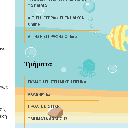
ΤΑ ΠΑΙΔΙΑ
ΑΙΤΗΣΗ ΕΓΓΡΑΦΗΣ ΕΝΗΛΙΚΩΝ
Online
ΑΙΤΗΣΗ ΕΓΓΡΑΦΗΣ Online
ινό
Τμήματα
ΕΚΜΑΘΗΣΗ ΣΤΗ ΜΙΚΡΗ ΠΙΣΙΝΑ
ένως
ΑΚΑΔΗΜΙΕΣ
ΠΡΟΑΓΩΝΙΣΤΙΚΗ
ΩΝ,
θέση
ΤΜΗΜΑΤΑ ΑΘΛΗΣΗΣ