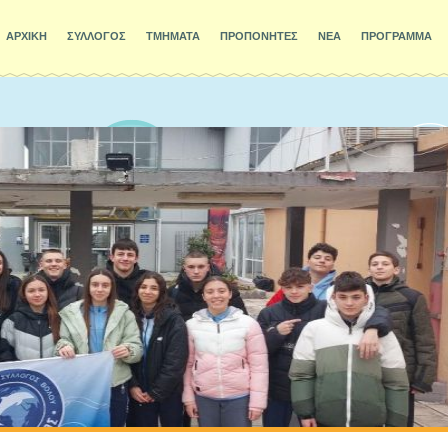
ΑΡΧΙΚΗ
ΣΥΛΛΟΓΟΣ
ΤΜΗΜΑΤΑ
ΠΡΟΠΟΝΗΤΕΣ
ΝΕΑ
ΠΡΟΓΡΑΜΜΑ