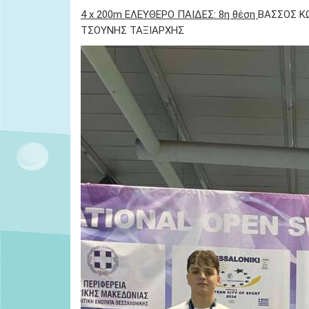
4 x 200m ΕΛΕΥΘΕΡΟ ΠΑΙΔΕΣ: 8η θέση
ΒΑΣΣΟΣ Κ
ΤΣΟΥΝΗΣ ΤΑΞΙΑΡΧΗΣ