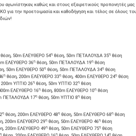
ου αγωνίστηκαν, καθώς και στους εξαιρετικούς προπονητές μας 
ΚΟ για την προετοιμασία και καθοδήγηση και τέλος σε όλους το
ιδιών!
η
η
θέση, 50m EΛΕΥΘΕΡΟ 54
θέση, 50m ΠΕΤΑΛΟΥΔΑ 35
θέση
η
η
0m EΛΕΥΘΕΡΟ 36
θέση, 50m ΠΕΤΑΛΟΥΔΑ 19
θέση
η
η
ση, 50m EΛΕΥΘΕΡΟ 50
θέση, 50m ΠΕΤΑΛΟΥΔΑ 34
θέση
η
η
η
46
θέση, 200m EΛΕΥΘΕΡΟ 33
θέση, 400m EΛΕΥΘΕΡΟ 24
θέση
η
η
 200m ΥΠΤΙΟ 26
θέση, 50m ΥΠΤΙΟ 32
θέση
η
η
400m EΛΕΥΘΕΡΟ 16
θέση, 800m EΛΕΥΘΕΡΟ 10
θέση
η
η
m ΠΕΤΑΛΟΥΔΑ 17
θέση, 50m ΥΠΤΙΟ 8
θέση
η
η
η
2
θέση, 200m EΛΕΥΘΕΡΟ 48
θέση, 50m EΛΕΥΘΕΡΟ 68
θέση
η
η
η, 200m EΛΕΥΘΕΡΟ 29
θέση, 50m EΛΕΥΘΕΡΟ 46
θέση
η
η
η, 200m EΛΕΥΘΕΡΟ 49
θέση, 50m EΛΕΥΘΕΡΟ 75
θέση
η
η
η
θέση, 200m EΛΕΥΘΕΡΟ 16
θέση, 50m EΛΕΥΘΕΡΟ 14
θέση