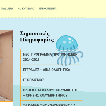
GALLERY
4ο ΚΥΠΕΛΛΟ
ΕΠΙΚΟΙΝΩΝΙΑ
Σημαντικές
Πληροφορίες
NEO! ΠΡΟΓΡΑΜΜΑ ΠΡΟΠΟΝΗΣΕΩΝ
2024-2025
ΕΓΓΡΑΦΕΣ – ΔΙΚΑΙΟΛΟΓΗΤΙΚΑ
ΕΞΟΠΛΙΣΜΟΣ
ΟΔΗΓΙΕΣ ΑΣΦΑΛΟΥΣ ΚΟΛΥΜΒΗΣΗΣ
– ΧΡΗΣΗΣ ΚΟΛΥΜΒΗΤΗΡΙΟΥ
ΤΑ ΟΦΕΛΗ ΤΗΣ ΚΟΛΥΜΒΗΣΗΣ ΓΙΑ