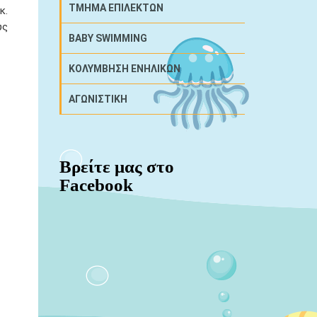
ΤΜΗΜΑ ΕΠΙΛΕΚΤΩΝ
κ.
υς
BABY SWIMMING
ΚΟΛΥΜΒΗΣΗ ΕΝΗΛΙΚΩΝ
ΑΓΩΝΙΣΤΙΚΗ
Βρείτε μας στο
Facebook