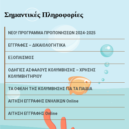
Σημαντικές Πληροφορίες
NEO! ΠΡΟΓΡΑΜΜΑ ΠΡΟΠΟΝΗΣΕΩΝ 2024-2025
ΕΓΓΡΑΦΕΣ – ΔΙΚΑΙΟΛΟΓΗΤΙΚΑ
ΕΞΟΠΛΙΣΜΟΣ
ΟΔΗΓΙΕΣ ΑΣΦΑΛΟΥΣ ΚΟΛΥΜΒΗΣΗΣ – ΧΡΗΣΗΣ
ΚΟΛΥΜΒΗΤΗΡΙΟΥ
ΤΑ ΟΦΕΛΗ ΤΗΣ ΚΟΛΥΜΒΗΣΗΣ ΓΙΑ ΤΑ ΠΑΙΔΙΑ
ΑΙΤΗΣΗ ΕΓΓΡΑΦΗΣ ΕΝΗΛΙΚΩΝ Online
ΑΙΤΗΣΗ ΕΓΓΡΑΦΗΣ Online