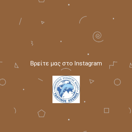
Βρείτε μας στο Instagram