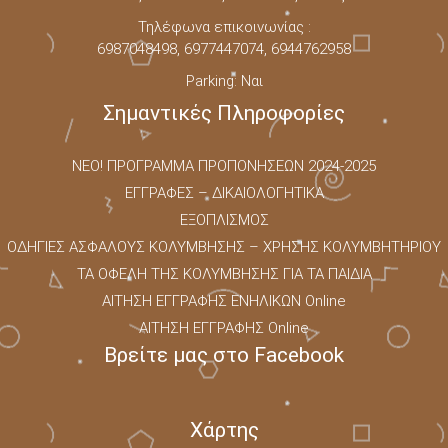
Τηλέφωνα επικοινωνίας :
6987048498, 6977447074, 6944762958
Parking: Ναι
Σημαντικές Πληροφορίες
NEO! ΠΡΟΓΡΑΜΜΑ ΠΡΟΠΟΝΗΣΕΩΝ 2024-2025
ΕΓΓΡΑΦΕΣ – ΔΙΚΑΙΟΛΟΓΗΤΙΚΑ
ΕΞΟΠΛΙΣΜΟΣ
ΟΔΗΓΙΕΣ ΑΣΦΑΛΟΥΣ ΚΟΛΥΜΒΗΣΗΣ – ΧΡΗΣΗΣ ΚΟΛΥΜΒΗΤΗΡΙΟΥ
ΤΑ ΟΦΕΛΗ ΤΗΣ ΚΟΛΥΜΒΗΣΗΣ ΓΙΑ ΤΑ ΠΑΙΔΙΑ
ΑΙΤΗΣΗ ΕΓΓΡΑΦΗΣ ΕΝΗΛΙΚΩΝ Online
ΑΙΤΗΣΗ ΕΓΓΡΑΦΗΣ Online
Βρείτε μας στο Facebook
Χάρτης