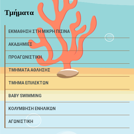
Τμήματα
ΕΚΜΑΘΗΣΗ ΣΤΗ ΜΙΚΡΗ ΠΙΣΙΝΑ
ΑΚΑΔΗΜΙΕΣ
ΠΡΟΑΓΩΝΙΣΤΙΚΗ
ΤΜΗΜΑΤΑ ΑΘΛΗΣΗΣ
ΤΜΗΜΑ ΕΠΙΛΕΚΤΩΝ
BABY SWIMMING
ΚΟΛΥΜΒΗΣΗ ΕΝΗΛΙΚΩΝ
ΑΓΩΝΙΣΤΙΚΗ