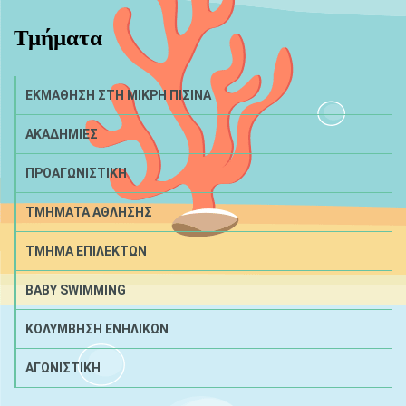
Τμήματα
ΕΚΜΑΘΗΣΗ ΣΤΗ ΜΙΚΡΗ ΠΙΣΙΝΑ
ΑΚΑΔΗΜΙΕΣ
ΠΡΟΑΓΩΝΙΣΤΙΚΗ
ΤΜΗΜΑΤΑ ΑΘΛΗΣΗΣ
ΤΜΗΜΑ ΕΠΙΛΕΚΤΩΝ
BABY SWIMMING
ΚΟΛΥΜΒΗΣΗ ΕΝΗΛΙΚΩΝ
ΑΓΩΝΙΣΤΙΚΗ