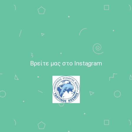
Βρείτε μας στο Instagram