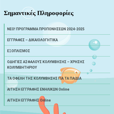
Σημαντικές Πληροφορίες
NEO! ΠΡΟΓΡΑΜΜΑ ΠΡΟΠΟΝΗΣΕΩΝ 2024-2025
ΕΓΓΡΑΦΕΣ – ΔΙΚΑΙΟΛΟΓΗΤΙΚΑ
ΕΞΟΠΛΙΣΜΟΣ
ΟΔΗΓΙΕΣ ΑΣΦΑΛΟΥΣ ΚΟΛΥΜΒΗΣΗΣ – ΧΡΗΣΗΣ
ΚΟΛΥΜΒΗΤΗΡΙΟΥ
ΤΑ ΟΦΕΛΗ ΤΗΣ ΚΟΛΥΜΒΗΣΗΣ ΓΙΑ ΤΑ ΠΑΙΔΙΑ
ΑΙΤΗΣΗ ΕΓΓΡΑΦΗΣ ΕΝΗΛΙΚΩΝ Online
ΑΙΤΗΣΗ ΕΓΓΡΑΦΗΣ Online