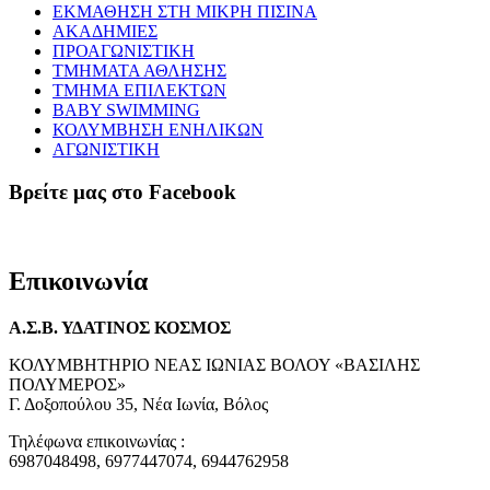
ΕΚΜΑΘΗΣΗ ΣΤΗ ΜΙΚΡΗ ΠΙΣΙΝΑ
ΑΚΑΔΗΜΙΕΣ
ΠΡΟΑΓΩΝΙΣΤΙΚΗ
ΤΜΗΜΑΤΑ ΑΘΛΗΣΗΣ
ΤΜΗΜΑ ΕΠΙΛΕΚΤΩΝ
BABY SWIMMING
ΚΟΛΥΜΒΗΣΗ ΕΝΗΛΙΚΩΝ
ΑΓΩΝΙΣΤΙΚΗ
Βρείτε μας στο Facebook
Επικοινωνία
Α.Σ.Β. ΥΔΑΤΙΝΟΣ ΚΟΣΜΟΣ
ΚΟΛΥΜΒΗΤΗΡΙΟ ΝΕΑΣ ΙΩΝΙΑΣ ΒΟΛΟΥ «ΒΑΣΙΛΗΣ
ΠΟΛΥΜΕΡΟΣ»
Γ. Δοξοπούλου 35, Νέα Ιωνία, Βόλος
Τηλέφωνα επικοινωνίας :
6987048498, 6977447074, 6944762958