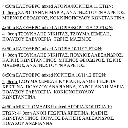
4x50
m
ΕΛΕΥΘΕΡΟ mixed ΑΓΟΡΙΑ/ΚΟΡΙΤΣΙΑ 11 ΕΤΩΝ:
η
1
θέση
ΖΑΡΟΓΙΑΝΝΗ ΜΑΡΙΑ, ΑΝΑΓΝΩΣΤΟΥ ΦΙΛΑΡΕΤΟΣ,
ΜΠΕΝΟΣ ΘΕΟΔΩΡΟΣ, ΚΟΚΚΙΝΟΠΟΥΛΟΥ ΚΩΝΣΤΑΝΤΙΝΑ
4x50
m
ΕΛΕΥΘΕΡΟ mixed ΑΓΟΡΙΑ/ΚΟΡΙΤΣΙΑ 12 ΕΤΩΝ:
η
4
θέση
ΤΣΟΥΚΑΛΗΣ ΝΙΚΗΤΑΣ, ΤΖΟΥΜΑ ΣΕΜΕΛΗ,
ΠΟΛΥΖΟΥ ΕΛΕΥΘΕΡΙΑ, ΤΩΡΗΣ ΜΑΞΙΜΟΣ
6x50
m
ΕΛΕΥΘΕΡΟ mixed ΑΓΟΡΙΑ 10/11/12 ΕΤΩΝ:
η
1
θέση
ΤΣΟΥΚΑΛΗΣ ΝΙΚΗΤΑΣ, ΠΟΥΛΙΟΣ ΑΛΕΞΑΝΔΡΟΣ,
ΚΑΙΡΗΣ ΚΩΝΣΤΑΝΤΙΝΟΣ, ΜΠΕΝΟΣ ΘΕΟΔΩΡΟΣ, ΤΩΡΗΣ
ΜΑΞΙΜΟΣ, ΑΝΑΓΝΩΣΤΟΥ ΦΙΛΑΡΕΤΟΣ
6x50
m
ΕΛΕΥΘΕΡΟ mixed ΚΟΡΙΤΣΙΑ 10/11/12 ΕΤΩΝ:
η
5
θέση
ΤΖΟΥΜΑ ΣΕΜΕΛΗ ΚΥΡΙΑΚΗ, ΑΝΘΗ ΓΕΩΡΓΙΑ
ΧΡΙΣΤΙΝΑ, ΠΟΛΥΖΟΥ ΑΝΔΡΙΑΝΝΑ, ΖΑΡΟΓΙΑΝΝΗ ΜΑΡΙΑ,
ΠΟΛΥΖΟΥ ΕΛΕΥΘΕΡΙΑ, ΚΟΚΚΙΝΟΠΟΥΛΟΥ
ΚΩΝΣΤΑΝΤΙΝΑ
4x50m ΜΙΚΤΗ ΟΜΑΔΙΚΗ mixed ΑΓΟΡΙΑ/ΚΟΡΙΤΣΙΑ 10
η
ΕΤΩΝ: 4
θέση
ΑΝΘΗ ΓΕΩΡΓΙΑ ΧΡΙΣΤΙΝΑ, ΚΑΙΡΗΣ
ΚΩΝΣΤΑΝΤΙΝΟΣ, ΠΟΥΛΙΟΣ ΒΑΙΤΣΗΣ ΑΛΕΞΑΝΔΡΟΣ,
ΠΟΛΥΖΟΥ ΑΝΔΡΙΑΝΝΑ