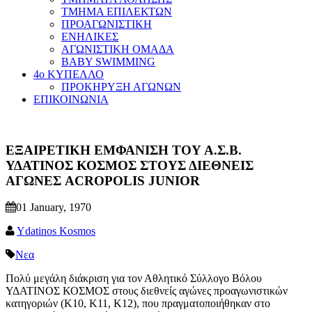
ΤΜΗΜΑ ΕΠΙΛΕΚΤΩΝ
ΠΡΟΑΓΩΝΙΣΤΙΚΗ
ΕΝΗΛΙΚΕΣ
ΑΓΩΝΙΣΤΙΚΗ ΟΜΑΔΑ
BABY SWIMMING
4ο ΚΥΠΕΛΛΟ
ΠΡΟΚΗΡΥΞΗ ΑΓΩΝΩΝ
ΕΠΙΚΟΙΝΩΝΙΑ
ΕΞΑΙΡΕΤΙΚΗ ΕΜΦΑΝΙΣΗ ΤΟΥ Α.Σ.Β.
ΥΔΑΤΙΝΟΣ ΚΟΣΜΟΣ ΣΤΟΥΣ ΔΙΕΘΝΕΙΣ
ΑΓΩΝΕΣ ACROPOLIS JUNIOR
01 January, 1970
Ydatinos Kosmos
Νεα
Πολύ μεγάλη διάκριση για τον Αθλητικό Σύλλογο Βόλου
ΥΔΑΤΙΝΟΣ ΚΟΣΜΟΣ στους διεθνείς αγώνες προαγωνιστικών
κατηγοριών (Κ10, Κ11, Κ12), που πραγματοποιήθηκαν στο