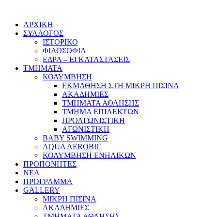
ΑΡΧΙΚΗ
ΣΥΛΛΟΓΟΣ
ΙΣΤΟΡΙΚΟ
ΦΙΛΟΣΟΦΙΑ
ΕΔΡΑ – ΕΓΚΑΤΑΣΤΑΣΕΙΣ
ΤΜΗΜΑΤΑ
ΚΟΛΥΜΒΗΣΗ
ΕΚΜΑΘΗΣΗ ΣΤΗ ΜΙΚΡΗ ΠΙΣΙΝΑ
ΑΚΑΔΗΜΙΕΣ
ΤΜΗΜΑΤΑ ΑΘΛΗΣΗΣ
ΤΜΗΜΑ ΕΠΙΛΕΚΤΩΝ
ΠΡΟΑΓΩΝΙΣΤΙΚΗ
ΑΓΩΝΙΣΤΙΚΗ
BABY SWIMMING
AQUA AEROBIC
ΚΟΛΥΜΒΗΣΗ ΕΝΗΛΙΚΩΝ
ΠΡΟΠΟΝΗΤΕΣ
ΝΕΑ
ΠΡΟΓΡΑΜΜΑ
GALLERY
ΜΙΚΡΗ ΠΙΣΙΝΑ
ΑΚΑΔΗΜΙΕΣ
ΤΜΗΜΑΤΑ ΑΘΛΗΣΗΣ