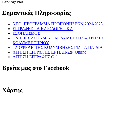
Parking: Ναι
Σημαντικές Πληροφορίες
NEO! ΠΡΟΓΡΑΜΜΑ ΠΡΟΠΟΝΗΣΕΩΝ 2024-2025
ΕΓΓΡΑΦΕΣ – ΔΙΚΑΙΟΛΟΓΗΤΙΚΑ
ΕΞΟΠΛΙΣΜΟΣ
ΟΔΗΓΙΕΣ ΑΣΦΑΛΟΥΣ ΚΟΛΥΜΒΗΣΗΣ – ΧΡΗΣΗΣ
ΚΟΛΥΜΒΗΤΗΡΙΟΥ
ΤΑ ΟΦΕΛΗ ΤΗΣ ΚΟΛΥΜΒΗΣΗΣ ΓΙΑ ΤΑ ΠΑΙΔΙΑ
ΑΙΤΗΣΗ ΕΓΓΡΑΦΗΣ ΕΝΗΛΙΚΩΝ Online
ΑΙΤΗΣΗ ΕΓΓΡΑΦΗΣ Online
Βρείτε μας στο Facebook
Χάρτης