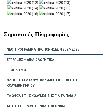
Σημαντικές Πληροφορίες
NEO! ΠΡΟΓΡΑΜΜΑ ΠΡΟΠΟΝΗΣΕΩΝ 2024-2025
ΕΓΓΡΑΦΕΣ – ΔΙΚΑΙΟΛΟΓΗΤΙΚΑ
ΕΞΟΠΛΙΣΜΟΣ
ΟΔΗΓΙΕΣ ΑΣΦΑΛΟΥΣ ΚΟΛΥΜΒΗΣΗΣ – ΧΡΗΣΗΣ
ΚΟΛΥΜΒΗΤΗΡΙΟΥ
ΤΑ ΟΦΕΛΗ ΤΗΣ ΚΟΛΥΜΒΗΣΗΣ ΓΙΑ ΤΑ ΠΑΙΔΙΑ
ΑΙΤΗΣΗ ΕΓΓΡΑΦΗΣ ΕΝΗΛΙΚΩΝ Online