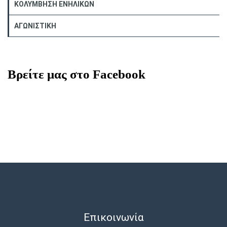
ΚΟΛΥΜΒΗΣΗ ΕΝΗΛΙΚΩΝ
ΑΓΩΝΙΣΤΙΚΗ
Βρείτε μας στο Facebook
Επικοινωνία