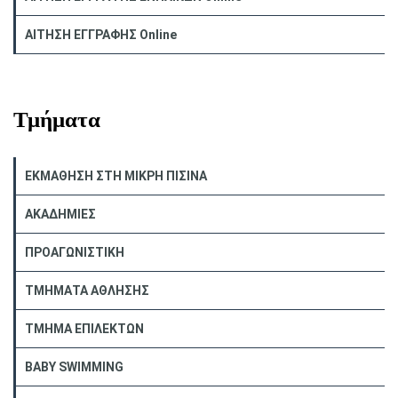
ΑΙΤΗΣΗ ΕΓΓΡΑΦΗΣ Online
Τμήματα
ΕΚΜΑΘΗΣΗ ΣΤΗ ΜΙΚΡΗ ΠΙΣΙΝΑ
ΑΚΑΔΗΜΙΕΣ
ΠΡΟΑΓΩΝΙΣΤΙΚΗ
ΤΜΗΜΑΤΑ ΑΘΛΗΣΗΣ
ΤΜΗΜΑ ΕΠΙΛΕΚΤΩΝ
BABY SWIMMING