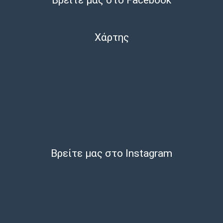
Χάρτης
Βρείτε μας στο Instagram