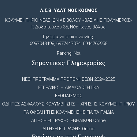
Α.Σ.Β. ΥΔΑΤΙΝΟΣ ΚΟΣΜΟΣ
ΚΟΛΥΜΒΗΤΗΡΙΟ ΝΕΑΣ ΙΩΝΙΑΣ ΒΟΛΟΥ «ΒΑΣΙΛΗΣ ΠΟΛΥΜΕΡΟΣ»
Γ. Δοξοπούλου 35, Νέα Ιωνία, Βόλος
Τηλέφωνα επικοινωνίας :
6987048498, 6977447074, 6944762958
Parking: Ναι
Σημαντικές Πληροφορίες
NEO! ΠΡΟΓΡΑΜΜΑ ΠΡΟΠΟΝΗΣΕΩΝ 2024-2025
ΕΓΓΡΑΦΕΣ – ΔΙΚΑΙΟΛΟΓΗΤΙΚΑ
ΕΞΟΠΛΙΣΜΟΣ
ΟΔΗΓΙΕΣ ΑΣΦΑΛΟΥΣ ΚΟΛΥΜΒΗΣΗΣ – ΧΡΗΣΗΣ ΚΟΛΥΜΒΗΤΗΡΙΟΥ
ΤΑ ΟΦΕΛΗ ΤΗΣ ΚΟΛΥΜΒΗΣΗΣ ΓΙΑ ΤΑ ΠΑΙΔΙΑ
ΑΙΤΗΣΗ ΕΓΓΡΑΦΗΣ ΕΝΗΛΙΚΩΝ Online
ΑΙΤΗΣΗ ΕΓΓΡΑΦΗΣ Online
Βρείτε μας στο Facebook