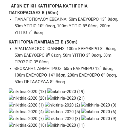
ΑΓΩΝΙΣΤΙΚΗ ΚΑΤΗΓΟΡΙΑ
ΚΑΤΗΓΟΡΙΑ
ΠΑΓΚΟΡΑΣΙΔΕΣ Β (50m)
η
ΠΑΝΑΓΟΠΟΥΛΟΥ ΕΒΕΛΙΝΑ: 50m ΕΛΕΥΘΕΡΟ 13
θέση,
η
η
50m ΥΠΤΙΟ 10
θέση, 100m ΥΠΤΙΟ 8
θέση, 200m
η
ΥΠΤΙΟ 7
θέση
ΚΑΤΗΓΟΡΙΑ ΠΑΜΠΑΙΔΕΣ Β (50m)
η
ΔΡΑΠΑΝΑΣΚΟΣ ΙΩΑΝΝΗΣ: 100m ΕΛΕΥΘΕΡΟ 8
θέση,
η
η
50m ΕΛΕΥΘΕΡΟ 8
θέση, 50m ΥΠΤΙΟ 3
θέση, 50m
η
ΠΡΟΣΘΙΟ 3
θέση
η
ΘΕΟΧΑΡΗΣ ΔΗΜΗΤΡΙΟΣ: 50m EΛΕΥΘΕΡΟ 12
θέση,
η
η
100m EΛΕΥΘΕΡΟ 14
θέση, 200m EΛΕΥΘΕΡΟ 6
θέση,
η
50m ΠΕΤΑΛΟΥΔΑ 8
θέση