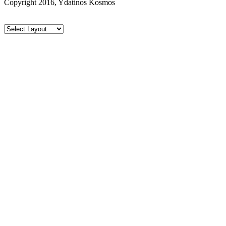
Copyright 2016, Ydatinos Kosmos