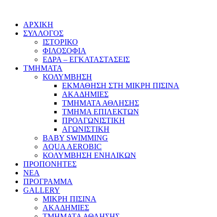
ΑΡΧΙΚΗ
ΣΥΛΛΟΓΟΣ
ΙΣΤΟΡΙΚΟ
ΦΙΛΟΣΟΦΙΑ
ΕΔΡΑ – ΕΓΚΑΤΑΣΤΑΣΕΙΣ
ΤΜΗΜΑΤΑ
ΚΟΛΥΜΒΗΣΗ
ΕΚΜΑΘΗΣΗ ΣΤΗ ΜΙΚΡΗ ΠΙΣΙΝΑ
ΑΚΑΔΗΜΙΕΣ
ΤΜΗΜΑΤΑ ΑΘΛΗΣΗΣ
ΤΜΗΜΑ ΕΠΙΛΕΚΤΩΝ
ΠΡΟΑΓΩΝΙΣΤΙΚΗ
ΑΓΩΝΙΣΤΙΚΗ
BABY SWIMMING
AQUA AEROBIC
ΚΟΛΥΜΒΗΣΗ ΕΝΗΛΙΚΩΝ
ΠΡΟΠΟΝΗΤΕΣ
ΝΕΑ
ΠΡΟΓΡΑΜΜΑ
GALLERY
ΜΙΚΡΗ ΠΙΣΙΝΑ
ΑΚΑΔΗΜΙΕΣ
ΤΜΗΜΑΤΑ ΑΘΛΗΣΗΣ