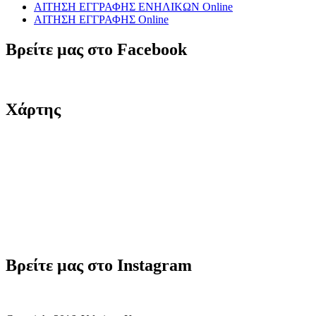
ΑΙΤΗΣΗ ΕΓΓΡΑΦΗΣ ΕΝΗΛΙΚΩΝ Online
ΑΙΤΗΣΗ ΕΓΓΡΑΦΗΣ Online
Βρείτε μας στο Facebook
Χάρτης
Βρείτε μας στο Instagram