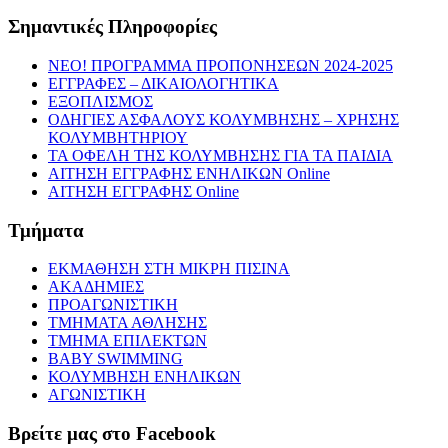
Σημαντικές Πληροφορίες
NEO! ΠΡΟΓΡΑΜΜΑ ΠΡΟΠΟΝΗΣΕΩΝ 2024-2025
ΕΓΓΡΑΦΕΣ – ΔΙΚΑΙΟΛΟΓΗΤΙΚΑ
ΕΞΟΠΛΙΣΜΟΣ
ΟΔΗΓΙΕΣ ΑΣΦΑΛΟΥΣ ΚΟΛΥΜΒΗΣΗΣ – ΧΡΗΣΗΣ
ΚΟΛΥΜΒΗΤΗΡΙΟΥ
ΤΑ ΟΦΕΛΗ ΤΗΣ ΚΟΛΥΜΒΗΣΗΣ ΓΙΑ ΤΑ ΠΑΙΔΙΑ
ΑΙΤΗΣΗ ΕΓΓΡΑΦΗΣ ΕΝΗΛΙΚΩΝ Online
ΑΙΤΗΣΗ ΕΓΓΡΑΦΗΣ Online
Τμήματα
ΕΚΜΑΘΗΣΗ ΣΤΗ ΜΙΚΡΗ ΠΙΣΙΝΑ
ΑΚΑΔΗΜΙΕΣ
ΠΡΟΑΓΩΝΙΣΤΙΚΗ
ΤΜΗΜΑΤΑ ΑΘΛΗΣΗΣ
ΤΜΗΜΑ ΕΠΙΛΕΚΤΩΝ
BABY SWIMMING
ΚΟΛΥΜΒΗΣΗ ΕΝΗΛΙΚΩΝ
ΑΓΩΝΙΣΤΙΚΗ
Βρείτε μας στο Facebook