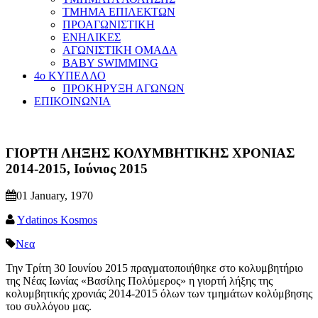
ΤΜΗΜΑ ΕΠΙΛΕΚΤΩΝ
ΠΡΟΑΓΩΝΙΣΤΙΚΗ
ΕΝΗΛΙΚΕΣ
ΑΓΩΝΙΣΤΙΚΗ ΟΜΑΔΑ
BABY SWIMMING
4ο ΚΥΠΕΛΛΟ
ΠΡΟΚΗΡΥΞΗ ΑΓΩΝΩΝ
ΕΠΙΚΟΙΝΩΝΙΑ
ΓΙΟΡΤΗ ΛΗΞΗΣ ΚΟΛΥΜΒΗΤΙΚΗΣ ΧΡΟΝΙΑΣ
2014-2015, Ιούνιος 2015
01 January, 1970
Ydatinos Kosmos
Νεα
Την Τρίτη 30 Ιουνίου 2015 πραγματοποιήθηκε στο κολυμβητήριο
της Νέας Ιωνίας «Βασίλης Πολύμερος» η γιορτή λήξης της
κολυμβητικής χρονιάς 2014-2015 όλων των τμημάτων κολύμβησης
του συλλόγου μας.