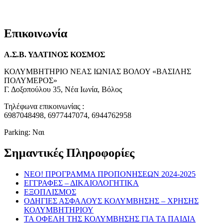
Επικοινωνία
Α.Σ.Β. ΥΔΑΤΙΝΟΣ ΚΟΣΜΟΣ
ΚΟΛΥΜΒΗΤΗΡΙΟ ΝΕΑΣ ΙΩΝΙΑΣ ΒΟΛΟΥ «ΒΑΣΙΛΗΣ
ΠΟΛΥΜΕΡΟΣ»
Γ. Δοξοπούλου 35, Νέα Ιωνία, Βόλος
Τηλέφωνα επικοινωνίας :
6987048498, 6977447074, 6944762958
Parking: Ναι
Σημαντικές Πληροφορίες
NEO! ΠΡΟΓΡΑΜΜΑ ΠΡΟΠΟΝΗΣΕΩΝ 2024-2025
ΕΓΓΡΑΦΕΣ – ΔΙΚΑΙΟΛΟΓΗΤΙΚΑ
ΕΞΟΠΛΙΣΜΟΣ
ΟΔΗΓΙΕΣ ΑΣΦΑΛΟΥΣ ΚΟΛΥΜΒΗΣΗΣ – ΧΡΗΣΗΣ
ΚΟΛΥΜΒΗΤΗΡΙΟΥ
ΤΑ ΟΦΕΛΗ ΤΗΣ ΚΟΛΥΜΒΗΣΗΣ ΓΙΑ ΤΑ ΠΑΙΔΙΑ