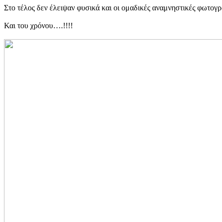
Στο τέλος δεν έλειψαν φυσικά και οι ομαδικές αναμνηστικές φωτογρ
Και του χρόνου….!!!!