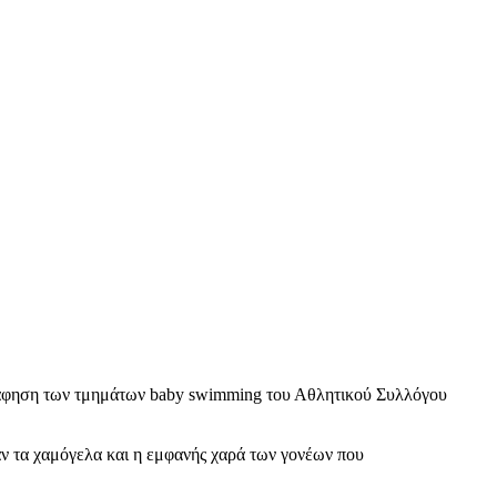
φηση των τμημάτων baby swimming του Αθλητικού Συλλόγου
αν τα χαμόγελα και η εμφανής χαρά των γονέων που