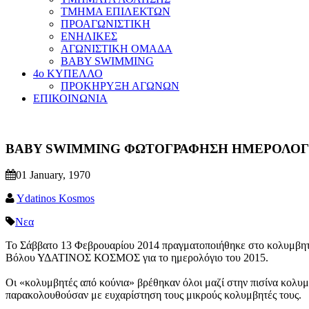
ΤΜΗΜΑ ΕΠΙΛΕΚΤΩΝ
ΠΡΟΑΓΩΝΙΣΤΙΚΗ
ΕΝΗΛΙΚΕΣ
ΑΓΩΝΙΣΤΙΚΗ ΟΜΑΔΑ
BABY SWIMMING
4ο ΚΥΠΕΛΛΟ
ΠΡΟΚΗΡΥΞΗ ΑΓΩΝΩΝ
ΕΠΙΚΟΙΝΩΝΙΑ
BABY SWIMMING ΦΩΤΟΓΡΑΦΗΣΗ ΗΜΕΡΟΛΟΓΙΟΥ 
01 January, 1970
Ydatinos Kosmos
Νεα
Το Σάββατο 13 Φεβρουαρίου 2014 πραγματοποιήθηκε στο κολυμ
Βόλου ΥΔΑΤΙΝΟΣ ΚΟΣΜΟΣ για το ημερολόγιο του 2015.
Οι «κολυμβητές από κούνια» βρέθηκαν όλοι μαζί στην πισίνα κολυμ
παρακολουθούσαν με ευχαρίστηση τους μικρούς κολυμβητές τους.