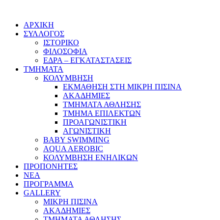
ΑΡΧΙΚΗ
ΣΥΛΛΟΓΟΣ
ΙΣΤΟΡΙΚΟ
ΦΙΛΟΣΟΦΙΑ
ΕΔΡΑ – ΕΓΚΑΤΑΣΤΑΣΕΙΣ
ΤΜΗΜΑΤΑ
ΚΟΛΥΜΒΗΣΗ
ΕΚΜΑΘΗΣΗ ΣΤΗ ΜΙΚΡΗ ΠΙΣΙΝΑ
ΑΚΑΔΗΜΙΕΣ
ΤΜΗΜΑΤΑ ΑΘΛΗΣΗΣ
ΤΜΗΜΑ ΕΠΙΛΕΚΤΩΝ
ΠΡΟΑΓΩΝΙΣΤΙΚΗ
ΑΓΩΝΙΣΤΙΚΗ
BABY SWIMMING
AQUA AEROBIC
ΚΟΛΥΜΒΗΣΗ ΕΝΗΛΙΚΩΝ
ΠΡΟΠΟΝΗΤΕΣ
ΝΕΑ
ΠΡΟΓΡΑΜΜΑ
GALLERY
ΜΙΚΡΗ ΠΙΣΙΝΑ
ΑΚΑΔΗΜΙΕΣ
ΤΜΗΜΑΤΑ ΑΘΛΗΣΗΣ