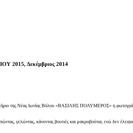
2015, Δεκέμβριος 2014
βητήριο της Νέας Ιωνίας Βόλου «ΒΑΣΙΛΗΣ ΠΟΛΥΜΕΡΟΣ» η φωτογρά
πώντας, γελώντας, κάνοντας βουτιές και μακροβούτια, ενώ δεν έλειψ