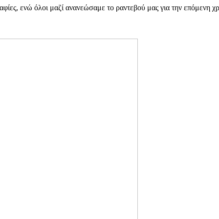
αφίες, ενώ όλοι μαζί ανανεώσαμε το ραντεβού μας για την επόμενη χρ