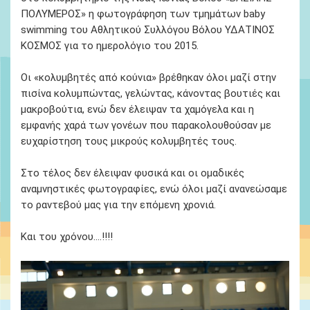
ΠΟΛΥΜΕΡΟΣ» η φωτογράφηση των τμημάτων baby
swimming του Αθλητικού Συλλόγου Βόλου ΥΔΑΤΙΝΟΣ
ΚΟΣΜΟΣ για το ημερολόγιο του 2015.
Οι «κολυμβητές από κούνια» βρέθηκαν όλοι μαζί στην
πισίνα κολυμπώντας, γελώντας, κάνοντας βουτιές και
μακροβούτια, ενώ δεν έλειψαν τα χαμόγελα και η
εμφανής χαρά των γονέων που παρακολουθούσαν με
ευχαρίστηση τους μικρούς κολυμβητές τους.
Στο τέλος δεν έλειψαν φυσικά και οι ομαδικές
αναμνηστικές φωτογραφίες, ενώ όλοι μαζί ανανεώσαμε
το ραντεβού μας για την επόμενη χρονιά.
Και του χρόνου….!!!!