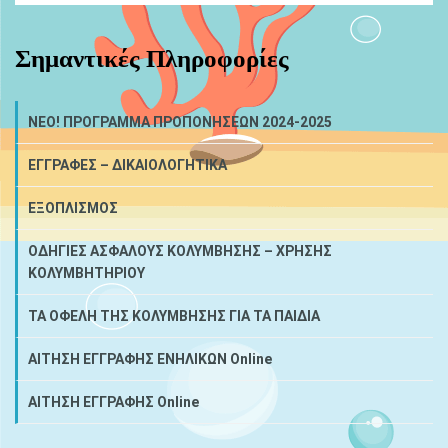
Σημαντικές Πληροφορίες
NEO! ΠΡΟΓΡΑΜΜΑ ΠΡΟΠΟΝΗΣΕΩΝ 2024-2025
ΕΓΓΡΑΦΕΣ – ΔΙΚΑΙΟΛΟΓΗΤΙΚΑ
ΕΞΟΠΛΙΣΜΟΣ
ΟΔΗΓΙΕΣ ΑΣΦΑΛΟΥΣ ΚΟΛΥΜΒΗΣΗΣ – ΧΡΗΣΗΣ
ΚΟΛΥΜΒΗΤΗΡΙΟΥ
ΤΑ ΟΦΕΛΗ ΤΗΣ ΚΟΛΥΜΒΗΣΗΣ ΓΙΑ ΤΑ ΠΑΙΔΙΑ
ΑΙΤΗΣΗ ΕΓΓΡΑΦΗΣ ΕΝΗΛΙΚΩΝ Online
ΑΙΤΗΣΗ ΕΓΓΡΑΦΗΣ Online