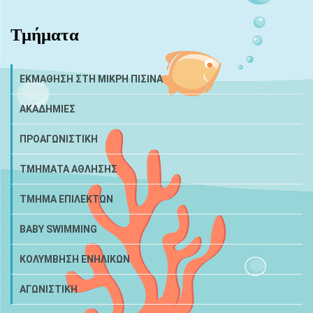
Τμήματα
ΕΚΜΑΘΗΣΗ ΣΤΗ ΜΙΚΡΗ ΠΙΣΙΝΑ
ΑΚΑΔΗΜΙΕΣ
ΠΡΟΑΓΩΝΙΣΤΙΚΗ
ΤΜΗΜΑΤΑ ΑΘΛΗΣΗΣ
ΤΜΗΜΑ ΕΠΙΛΕΚΤΩΝ
BABY SWIMMING
ΚΟΛΥΜΒΗΣΗ ΕΝΗΛΙΚΩΝ
ΑΓΩΝΙΣΤΙΚΗ