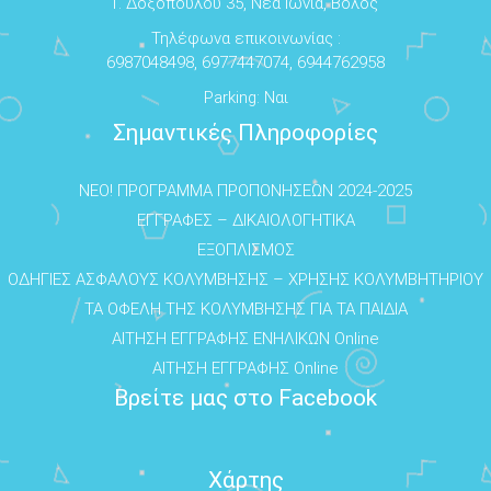
Γ. Δοξοπούλου 35, Νέα Ιωνία, Βόλος
Τηλέφωνα επικοινωνίας :
6987048498, 6977447074, 6944762958
Parking: Ναι
Σημαντικές Πληροφορίες
NEO! ΠΡΟΓΡΑΜΜΑ ΠΡΟΠΟΝΗΣΕΩΝ 2024-2025
ΕΓΓΡΑΦΕΣ – ΔΙΚΑΙΟΛΟΓΗΤΙΚΑ
ΕΞΟΠΛΙΣΜΟΣ
ΟΔΗΓΙΕΣ ΑΣΦΑΛΟΥΣ ΚΟΛΥΜΒΗΣΗΣ – ΧΡΗΣΗΣ ΚΟΛΥΜΒΗΤΗΡΙΟΥ
ΤΑ ΟΦΕΛΗ ΤΗΣ ΚΟΛΥΜΒΗΣΗΣ ΓΙΑ ΤΑ ΠΑΙΔΙΑ
ΑΙΤΗΣΗ ΕΓΓΡΑΦΗΣ ΕΝΗΛΙΚΩΝ Online
ΑΙΤΗΣΗ ΕΓΓΡΑΦΗΣ Online
Βρείτε μας στο Facebook
Χάρτης