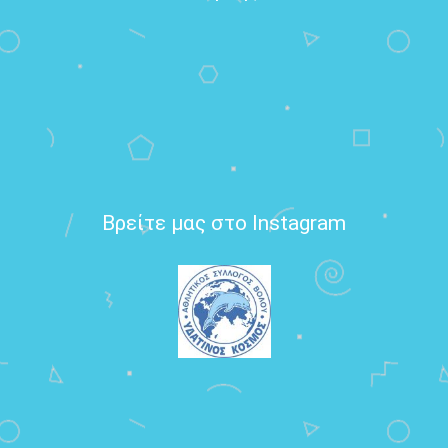
Βρείτε μας στο Instagram