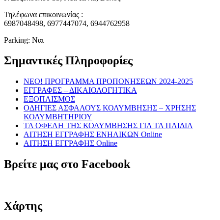
Τηλέφωνα επικοινωνίας :
6987048498, 6977447074, 6944762958
Parking: Ναι
Σημαντικές Πληροφορίες
NEO! ΠΡΟΓΡΑΜΜΑ ΠΡΟΠΟΝΗΣΕΩΝ 2024-2025
ΕΓΓΡΑΦΕΣ – ΔΙΚΑΙΟΛΟΓΗΤΙΚΑ
ΕΞΟΠΛΙΣΜΟΣ
ΟΔΗΓΙΕΣ ΑΣΦΑΛΟΥΣ ΚΟΛΥΜΒΗΣΗΣ – ΧΡΗΣΗΣ
ΚΟΛΥΜΒΗΤΗΡΙΟΥ
ΤΑ ΟΦΕΛΗ ΤΗΣ ΚΟΛΥΜΒΗΣΗΣ ΓΙΑ ΤΑ ΠΑΙΔΙΑ
ΑΙΤΗΣΗ ΕΓΓΡΑΦΗΣ ΕΝΗΛΙΚΩΝ Online
ΑΙΤΗΣΗ ΕΓΓΡΑΦΗΣ Online
Βρείτε μας στο Facebook
Χάρτης