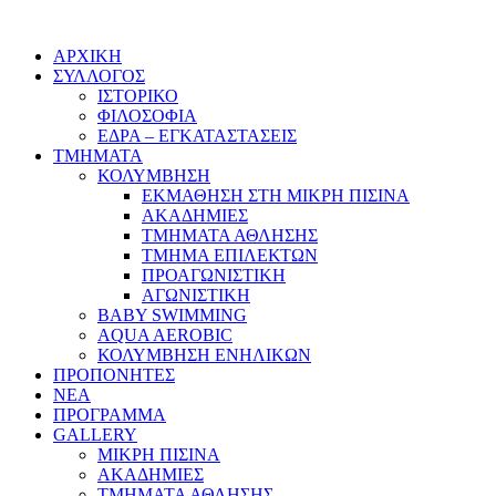
ΑΡΧΙΚΗ
ΣΥΛΛΟΓΟΣ
ΙΣΤΟΡΙΚΟ
ΦΙΛΟΣΟΦΙΑ
ΕΔΡΑ – ΕΓΚΑΤΑΣΤΑΣΕΙΣ
ΤΜΗΜΑΤΑ
ΚΟΛΥΜΒΗΣΗ
ΕΚΜΑΘΗΣΗ ΣΤΗ ΜΙΚΡΗ ΠΙΣΙΝΑ
ΑΚΑΔΗΜΙΕΣ
ΤΜΗΜΑΤΑ ΑΘΛΗΣΗΣ
ΤΜΗΜΑ ΕΠΙΛΕΚΤΩΝ
ΠΡΟΑΓΩΝΙΣΤΙΚΗ
ΑΓΩΝΙΣΤΙΚΗ
BABY SWIMMING
AQUA AEROBIC
ΚΟΛΥΜΒΗΣΗ ΕΝΗΛΙΚΩΝ
ΠΡΟΠΟΝΗΤΕΣ
ΝΕΑ
ΠΡΟΓΡΑΜΜΑ
GALLERY
ΜΙΚΡΗ ΠΙΣΙΝΑ
ΑΚΑΔΗΜΙΕΣ
ΤΜΗΜΑΤΑ ΑΘΛΗΣΗΣ