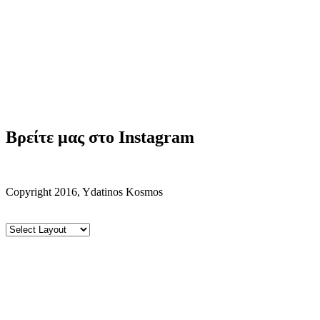
Βρείτε μας στο Instagram
Copyright 2016, Ydatinos Kosmos