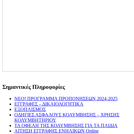
Σημαντικές Πληροφορίες
NEO! ΠΡΟΓΡΑΜΜΑ ΠΡΟΠΟΝΗΣΕΩΝ 2024-2025
ΕΓΓΡΑΦΕΣ – ΔΙΚΑΙΟΛΟΓΗΤΙΚΑ
ΕΞΟΠΛΙΣΜΟΣ
ΟΔΗΓΙΕΣ ΑΣΦΑΛΟΥΣ ΚΟΛΥΜΒΗΣΗΣ – ΧΡΗΣΗΣ
ΚΟΛΥΜΒΗΤΗΡΙΟΥ
ΤΑ ΟΦΕΛΗ ΤΗΣ ΚΟΛΥΜΒΗΣΗΣ ΓΙΑ ΤΑ ΠΑΙΔΙΑ
ΑΙΤΗΣΗ ΕΓΓΡΑΦΗΣ ΕΝΗΛΙΚΩΝ Online