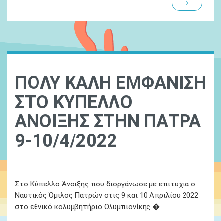
ΠΟΛΥ ΚΑΛΗ ΕΜΦΑΝΙΣΗ
ΣΤΟ ΚΥΠΕΛΛΟ
ΑΝΟΙΞΗΣ ΣΤΗΝ ΠΑΤΡΑ
9-10/4/2022
Ydatinos Kosmos
14 Απριλίου 2022
Στο Κύπελλο Άνοιξης που διοργάνωσε με επιτυχία ο
Ναυτικός Όμιλος Πατρών στις 9 και 10 Απριλίου 2022
στο εθνικό κολυμβητήριο Ολυμπιονίκης �