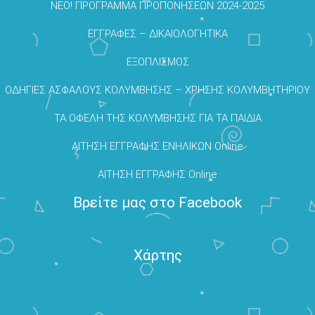
NEO! ΠΡΟΓΡΑΜΜΑ ΠΡΟΠΟΝΗΣΕΩΝ 2024-2025
ΕΓΓΡΑΦΕΣ – ΔΙΚΑΙΟΛΟΓΗΤΙΚΑ
ΕΞΟΠΛΙΣΜΟΣ
ΟΔΗΓΙΕΣ ΑΣΦΑΛΟΥΣ ΚΟΛΥΜΒΗΣΗΣ – ΧΡΗΣΗΣ ΚΟΛΥΜΒΗΤΗΡΙΟΥ
ΤΑ ΟΦΕΛΗ ΤΗΣ ΚΟΛΥΜΒΗΣΗΣ ΓΙΑ ΤΑ ΠΑΙΔΙΑ
ΑΙΤΗΣΗ ΕΓΓΡΑΦΗΣ ΕΝΗΛΙΚΩΝ Online
ΑΙΤΗΣΗ ΕΓΓΡΑΦΗΣ Online
Βρείτε μας στο Facebook
Χάρτης