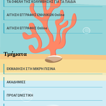
ΤΑ ΟΦΕΛΗ ΤΗΣ ΚΟΛΥΜΒΗΣΗΣ ΓΙΑ ΤΑ ΠΑΙΔΙΑ
ΑΙΤΗΣΗ ΕΓΓΡΑΦΗΣ ΕΝΗΛΙΚΩΝ Online
ΑΙΤΗΣΗ ΕΓΓΡΑΦΗΣ Online
Τμήματα
ΕΚΜΑΘΗΣΗ ΣΤΗ ΜΙΚΡΗ ΠΙΣΙΝΑ
ΑΚΑΔΗΜΙΕΣ
ΠΡΟΑΓΩΝΙΣΤΙΚΗ