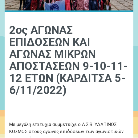
2ος ΑΓΩΝΑΣ
ΕΠΙΔΟΣΕΩΝ ΚΑΙ
ΑΓΩΝΑΣ ΜΙΚΡΩΝ
ΑΠΟΣΤΑΣΕΩΝ 9-10-11-
12 ΕΤΩΝ (ΚΑΡΔΙΤΣΑ 5-
6/11/2022)
Ydatinos Kosmos
14 Απριλίου 2022
Με μεγάλη επιτυχία συμμετείχε ο Α.Σ.Β. ΥΔΑΤΙΝΟΣ
ΚΟΣΜΟΣ στους αγώνες επιδόσεων των αγωνιστικών