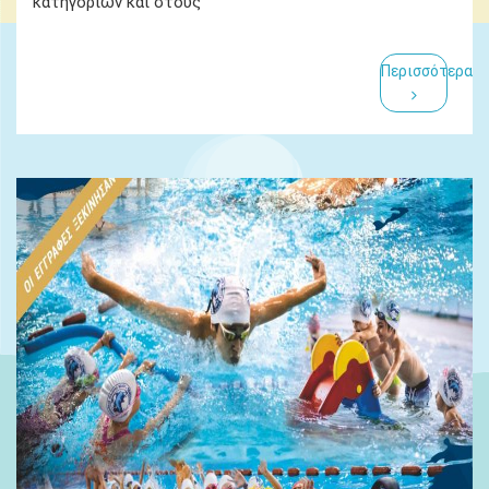
κατηγοριών και στους
Περισσότερα