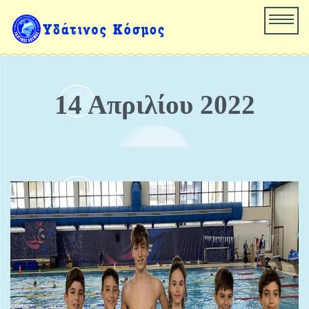
14 Απριλίου 2022