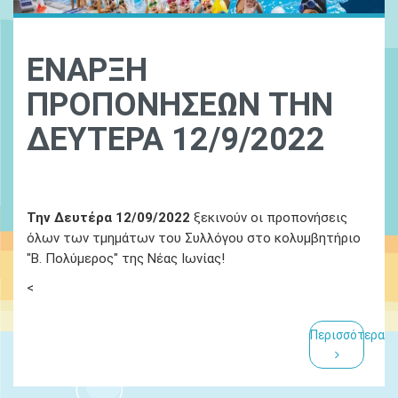
ΕΝΑΡΞΗ
ΠΡΟΠΟΝΗΣΕΩΝ ΤΗΝ
ΔΕΥΤΕΡΑ 12/9/2022
Ydatinos Kosmos
14 Απριλίου 2022
Την Δευτέρα 12/09/2022
ξεκινούν οι προπονήσεις
όλων των τμημάτων του Συλλόγου στο κολυμβητήριο
"Β. Πολύμερος" της Νέας Ιωνίας!
<
Περισσότερα