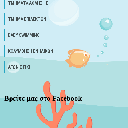
ΤΜΗΜΑΤΑ ΑΘΛΗΣΗΣ
ΤΜΗΜΑ ΕΠΙΛΕΚΤΩΝ
BABY SWIMMING
ΚΟΛΥΜΒΗΣΗ ΕΝΗΛΙΚΩΝ
ΑΓΩΝΙΣΤΙΚΗ
Βρείτε μας στο Facebook