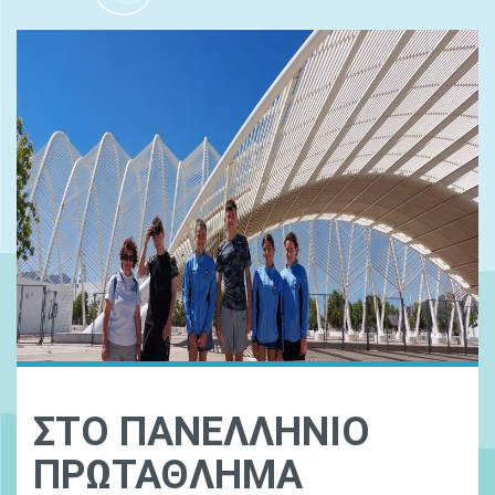
ΣΤΟ ΠΑΝΕΛΛΗΝΙΟ
ΠΡΩΤΑΘΛΗΜΑ