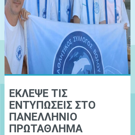
ΕΚΛΕΨΕ ΤΙΣ
ΕΝΤΥΠΩΣΕΙΣ ΣΤΟ
ΠΑΝΕΛΛΗΝΙΟ
ΠΡΩΤΑΘΛΗΜΑ