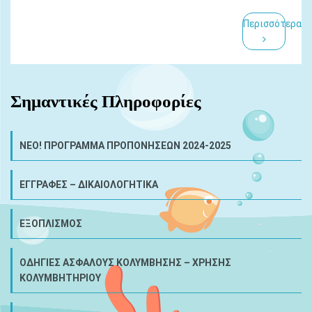
Περισσότερα
Σημαντικές Πληροφορίες
NEO! ΠΡΟΓΡΑΜΜΑ ΠΡΟΠΟΝΗΣΕΩΝ 2024-2025
ΕΓΓΡΑΦΕΣ – ΔΙΚΑΙΟΛΟΓΗΤΙΚΑ
ΕΞΟΠΛΙΣΜΟΣ
ΟΔΗΓΙΕΣ ΑΣΦΑΛΟΥΣ ΚΟΛΥΜΒΗΣΗΣ – ΧΡΗΣΗΣ
ΚΟΛΥΜΒΗΤΗΡΙΟΥ