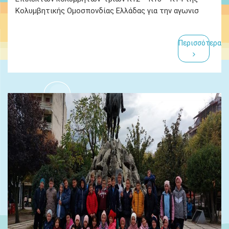
Κολυμβητικής Ομοσπονδίας Ελλάδας για την αγωνισ
Περισσότερα