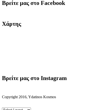
Βρείτε μας στο Facebook
Χάρτης
Βρείτε μας στο Instagram
Copyright 2016, Ydatinos Kosmos