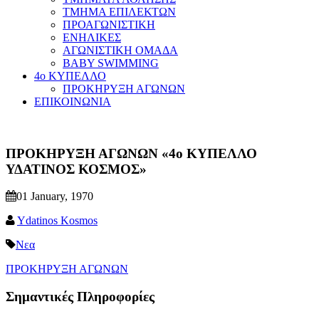
ΤΜΗΜΑ ΕΠΙΛΕΚΤΩΝ
ΠΡΟΑΓΩΝΙΣΤΙΚΗ
ΕΝΗΛΙΚΕΣ
ΑΓΩΝΙΣΤΙΚΗ ΟΜΑΔΑ
BABY SWIMMING
4ο ΚΥΠΕΛΛΟ
ΠΡΟΚΗΡΥΞΗ ΑΓΩΝΩΝ
ΕΠΙΚΟΙΝΩΝΙΑ
ΠΡΟΚΗΡΥΞΗ ΑΓΩΝΩΝ «4ο ΚΥΠΕΛΛΟ
ΥΔΑΤΙΝΟΣ ΚΟΣΜΟΣ»
01 January, 1970
Ydatinos Kosmos
Νεα
ΠΡΟΚΗΡΥΞΗ ΑΓΩΝΩΝ
Σημαντικές Πληροφορίες