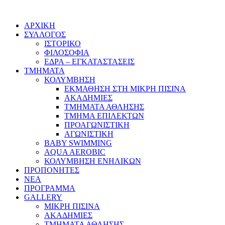
ΑΡΧΙΚΗ
ΣΥΛΛΟΓΟΣ
ΙΣΤΟΡΙΚΟ
ΦΙΛΟΣΟΦΙΑ
ΕΔΡΑ – ΕΓΚΑΤΑΣΤΑΣΕΙΣ
ΤΜΗΜΑΤΑ
ΚΟΛΥΜΒΗΣΗ
ΕΚΜΑΘΗΣΗ ΣΤΗ ΜΙΚΡΗ ΠΙΣΙΝΑ
ΑΚΑΔΗΜΙΕΣ
ΤΜΗΜΑΤΑ ΑΘΛΗΣΗΣ
ΤΜΗΜΑ ΕΠΙΛΕΚΤΩΝ
ΠΡΟΑΓΩΝΙΣΤΙΚΗ
ΑΓΩΝΙΣΤΙΚΗ
BABY SWIMMING
AQUA AEROBIC
ΚΟΛΥΜΒΗΣΗ ΕΝΗΛΙΚΩΝ
ΠΡΟΠΟΝΗΤΕΣ
ΝΕΑ
ΠΡΟΓΡΑΜΜΑ
GALLERY
ΜΙΚΡΗ ΠΙΣΙΝΑ
ΑΚΑΔΗΜΙΕΣ
ΤΜΗΜΑΤΑ ΑΘΛΗΣΗΣ