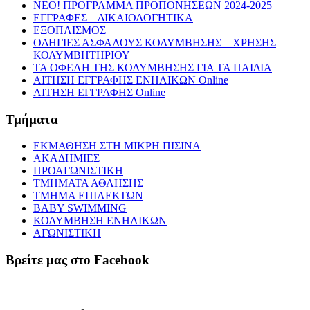
NEO! ΠΡΟΓΡΑΜΜΑ ΠΡΟΠΟΝΗΣΕΩΝ 2024-2025
ΕΓΓΡΑΦΕΣ – ΔΙΚΑΙΟΛΟΓΗΤΙΚΑ
ΕΞΟΠΛΙΣΜΟΣ
ΟΔΗΓΙΕΣ ΑΣΦΑΛΟΥΣ ΚΟΛΥΜΒΗΣΗΣ – ΧΡΗΣΗΣ
ΚΟΛΥΜΒΗΤΗΡΙΟΥ
ΤΑ ΟΦΕΛΗ ΤΗΣ ΚΟΛΥΜΒΗΣΗΣ ΓΙΑ ΤΑ ΠΑΙΔΙΑ
ΑΙΤΗΣΗ ΕΓΓΡΑΦΗΣ ΕΝΗΛΙΚΩΝ Online
ΑΙΤΗΣΗ ΕΓΓΡΑΦΗΣ Online
Τμήματα
ΕΚΜΑΘΗΣΗ ΣΤΗ ΜΙΚΡΗ ΠΙΣΙΝΑ
ΑΚΑΔΗΜΙΕΣ
ΠΡΟΑΓΩΝΙΣΤΙΚΗ
ΤΜΗΜΑΤΑ ΑΘΛΗΣΗΣ
ΤΜΗΜΑ ΕΠΙΛΕΚΤΩΝ
BABY SWIMMING
ΚΟΛΥΜΒΗΣΗ ΕΝΗΛΙΚΩΝ
ΑΓΩΝΙΣΤΙΚΗ
Βρείτε μας στο Facebook