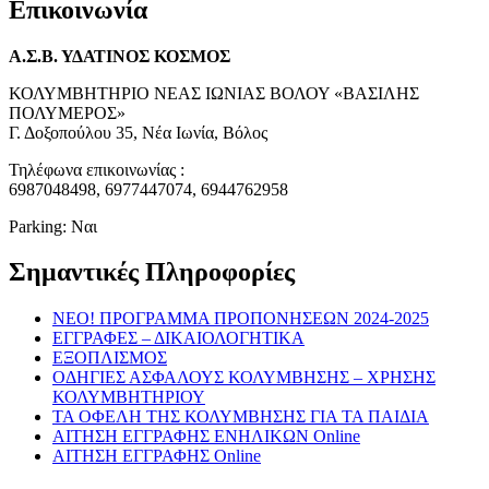
Επικοινωνία
Α.Σ.Β. ΥΔΑΤΙΝΟΣ ΚΟΣΜΟΣ
ΚΟΛΥΜΒΗΤΗΡΙΟ ΝΕΑΣ ΙΩΝΙΑΣ ΒΟΛΟΥ «ΒΑΣΙΛΗΣ
ΠΟΛΥΜΕΡΟΣ»
Γ. Δοξοπούλου 35, Νέα Ιωνία, Βόλος
Τηλέφωνα επικοινωνίας :
6987048498, 6977447074, 6944762958
Parking: Ναι
Σημαντικές Πληροφορίες
NEO! ΠΡΟΓΡΑΜΜΑ ΠΡΟΠΟΝΗΣΕΩΝ 2024-2025
ΕΓΓΡΑΦΕΣ – ΔΙΚΑΙΟΛΟΓΗΤΙΚΑ
ΕΞΟΠΛΙΣΜΟΣ
ΟΔΗΓΙΕΣ ΑΣΦΑΛΟΥΣ ΚΟΛΥΜΒΗΣΗΣ – ΧΡΗΣΗΣ
ΚΟΛΥΜΒΗΤΗΡΙΟΥ
ΤΑ ΟΦΕΛΗ ΤΗΣ ΚΟΛΥΜΒΗΣΗΣ ΓΙΑ ΤΑ ΠΑΙΔΙΑ
ΑΙΤΗΣΗ ΕΓΓΡΑΦΗΣ ΕΝΗΛΙΚΩΝ Online
ΑΙΤΗΣΗ ΕΓΓΡΑΦΗΣ Online