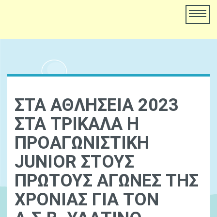
ΣΤΑ ΑΘΛΗΣΕΙΑ 2023
ΣΤΑ ΤΡΙΚΑΛΑ Η
ΠΡΟΑΓΩΝΙΣΤΙΚΗ
JUNIOR ΣΤΟΥΣ
ΠΡΩΤΟΥΣ ΑΓΩΝΕΣ ΤΗΣ
ΧΡΟΝΙΑΣ ΓΙΑ ΤΟΝ