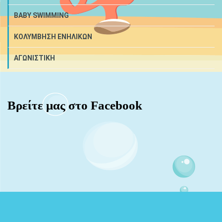
BABY SWIMMING
ΚΟΛΥΜΒΗΣΗ ΕΝΗΛΙΚΩΝ
ΑΓΩΝΙΣΤΙΚΗ
Βρείτε μας στο Facebook