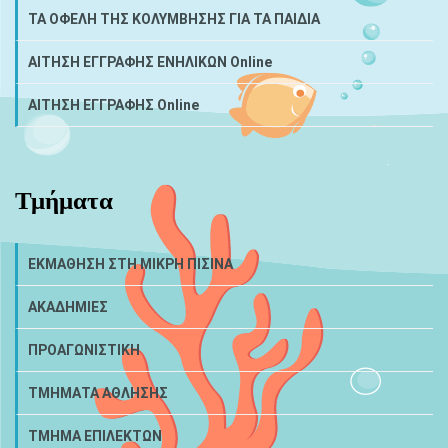
ΤΑ ΟΦΕΛΗ ΤΗΣ ΚΟΛΥΜΒΗΣΗΣ ΓΙΑ ΤΑ ΠΑΙΔΙΑ
ΑΙΤΗΣΗ ΕΓΓΡΑΦΗΣ ΕΝΗΛΙΚΩΝ Online
ΑΙΤΗΣΗ ΕΓΓΡΑΦΗΣ Online
Τμήματα
ΕΚΜΑΘΗΣΗ ΣΤΗ ΜΙΚΡΗ ΠΙΣΙΝΑ
ΑΚΑΔΗΜΙΕΣ
ΠΡΟΑΓΩΝΙΣΤΙΚΗ
ΤΜΗΜΑΤΑ ΑΘΛΗΣΗΣ
ΤΜΗΜΑ ΕΠΙΛΕΚΤΩΝ