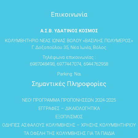
Επικοινωνία
Α.Σ.Β. ΥΔΑΤΙΝΟΣ ΚΟΣΜΟΣ
ΚΟΛΥΜΒΗΤΗΡΙΟ ΝΕΑΣ ΙΩΝΙΑΣ ΒΟΛΟΥ «ΒΑΣΙΛΗΣ ΠΟΛΥΜΕΡΟΣ»
Γ. Δοξοπούλου 35, Νέα Ιωνία, Βόλος
Τηλέφωνα επικοινωνίας :
6987048498, 6977447074, 6944762958
Parking: Ναι
Σημαντικές Πληροφορίες
NEO! ΠΡΟΓΡΑΜΜΑ ΠΡΟΠΟΝΗΣΕΩΝ 2024-2025
ΕΓΓΡΑΦΕΣ – ΔΙΚΑΙΟΛΟΓΗΤΙΚΑ
ΕΞΟΠΛΙΣΜΟΣ
ΟΔΗΓΙΕΣ ΑΣΦΑΛΟΥΣ ΚΟΛΥΜΒΗΣΗΣ – ΧΡΗΣΗΣ ΚΟΛΥΜΒΗΤΗΡΙΟΥ
ΤΑ ΟΦΕΛΗ ΤΗΣ ΚΟΛΥΜΒΗΣΗΣ ΓΙΑ ΤΑ ΠΑΙΔΙΑ