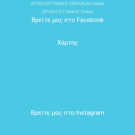
ΑΙΤΗΣΗ ΕΓΓΡΑΦΗΣ ΕΝΗΛΙΚΩΝ Online
ΑΙΤΗΣΗ ΕΓΓΡΑΦΗΣ Online
Βρείτε μας στο Facebook
Χάρτης
Βρείτε μας στο Instagram