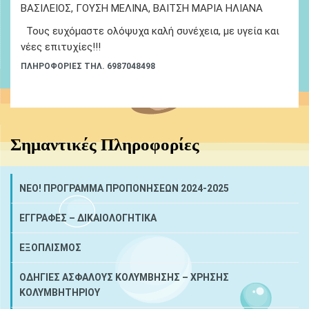
ΒΑΣΙΛΕΙΟΣ, ΓΟΥΣΗ ΜΕΛΙΝΑ, ΒΑΙΤΣΗ ΜΑΡΙΑ ΗΛΙΑΝΑ
Τους ευχόμαστε ολόψυχα καλή συνέχεια, με υγεία και
νέες επιτυχίες!!!
ΠΛΗΡΟΦΟΡΙΕΣ ΤΗΛ. 6987048498
Σημαντικές Πληροφορίες
NEO! ΠΡΟΓΡΑΜΜΑ ΠΡΟΠΟΝΗΣΕΩΝ 2024-2025
ΕΓΓΡΑΦΕΣ – ΔΙΚΑΙΟΛΟΓΗΤΙΚΑ
ΕΞΟΠΛΙΣΜΟΣ
ΟΔΗΓΙΕΣ ΑΣΦΑΛΟΥΣ ΚΟΛΥΜΒΗΣΗΣ – ΧΡΗΣΗΣ
ΚΟΛΥΜΒΗΤΗΡΙΟΥ