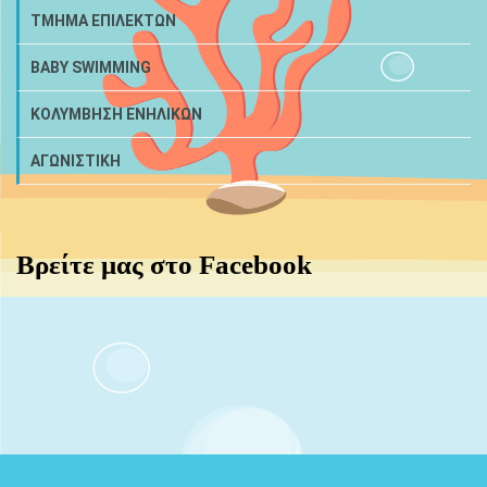
ΤΜΗΜΑ ΕΠΙΛΕΚΤΩΝ
BABY SWIMMING
ΚΟΛΥΜΒΗΣΗ ΕΝΗΛΙΚΩΝ
ΑΓΩΝΙΣΤΙΚΗ
Βρείτε μας στο Facebook