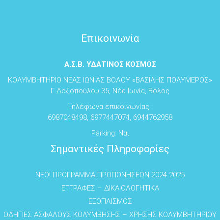
Επικοινωνία
Α.Σ.Β. ΥΔΑΤΙΝΟΣ ΚΟΣΜΟΣ
ΚΟΛΥΜΒΗΤΗΡΙΟ ΝΕΑΣ ΙΩΝΙΑΣ ΒΟΛΟΥ «ΒΑΣΙΛΗΣ ΠΟΛΥΜΕΡΟΣ»
Γ. Δοξοπούλου 35, Νέα Ιωνία, Βόλος
Τηλέφωνα επικοινωνίας :
6987048498, 6977447074, 6944762958
Parking: Ναι
Σημαντικές Πληροφορίες
NEO! ΠΡΟΓΡΑΜΜΑ ΠΡΟΠΟΝΗΣΕΩΝ 2024-2025
ΕΓΓΡΑΦΕΣ – ΔΙΚΑΙΟΛΟΓΗΤΙΚΑ
ΕΞΟΠΛΙΣΜΟΣ
ΟΔΗΓΙΕΣ ΑΣΦΑΛΟΥΣ ΚΟΛΥΜΒΗΣΗΣ – ΧΡΗΣΗΣ ΚΟΛΥΜΒΗΤΗΡΙΟΥ