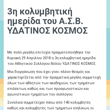
3η κολυμβητική
ημερίδα του Α.Σ.Β.
ΥΔΑΤΙΝΟΣ ΚΟΣΜΟΣ
01 January, 1970
Ydatinos Kosmos
Νεα
Με πολύ μεγάλη επιτυχία πραγματοποιήθηκε την
Κυριακή 29 Απριλίου 2018 η 3η κολυμβητική ημερίδα
του Αθλητικού Συλλόγου Βόλου ΥΔΑΤΙΝΟΣ ΚΟΣΜΟΣ.
Μια διοργάνωση που έχει γίνει πλέον θεσμός και
χαρακτηρίζεται από την πραγματικά μεγάλη συμμετοχή
όλων των αθλητών των ακαδημιών, των τμημάτων
επιλέκτων, καθώς και των προαγωνιστικών και
αγωνιστικών τμημάτων του συλλόγου.
Συνολικά συμμετείχαν πάνω από 140 κολυμβητές
καθώς και κολυμβητές των τμημάτων ενηλίκων, οι