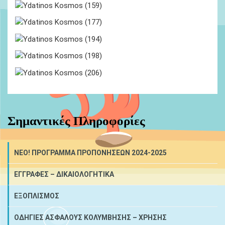
Σημαντικές Πληροφορίες
NEO! ΠΡΟΓΡΑΜΜΑ ΠΡΟΠΟΝΗΣΕΩΝ 2024-2025
ΕΓΓΡΑΦΕΣ – ΔΙΚΑΙΟΛΟΓΗΤΙΚΑ
ΕΞΟΠΛΙΣΜΟΣ
ΟΔΗΓΙΕΣ ΑΣΦΑΛΟΥΣ ΚΟΛΥΜΒΗΣΗΣ – ΧΡΗΣΗΣ