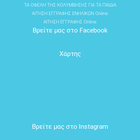
ΤΑ ΟΦΕΛΗ ΤΗΣ ΚΟΛΥΜΒΗΣΗΣ ΓΙΑ ΤΑ ΠΑΙΔΙΑ
ΑΙΤΗΣΗ ΕΓΓΡΑΦΗΣ ΕΝΗΛΙΚΩΝ Online
ΑΙΤΗΣΗ ΕΓΓΡΑΦΗΣ Online
Βρείτε μας στο Facebook
Χάρτης
Βρείτε μας στο Instagram