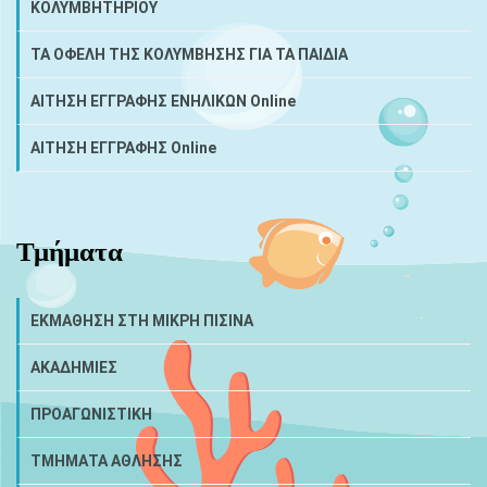
ΚΟΛΥΜΒΗΤΗΡΙΟΥ
ΤΑ ΟΦΕΛΗ ΤΗΣ ΚΟΛΥΜΒΗΣΗΣ ΓΙΑ ΤΑ ΠΑΙΔΙΑ
ΑΙΤΗΣΗ ΕΓΓΡΑΦΗΣ ΕΝΗΛΙΚΩΝ Online
ΑΙΤΗΣΗ ΕΓΓΡΑΦΗΣ Online
Τμήματα
ΕΚΜΑΘΗΣΗ ΣΤΗ ΜΙΚΡΗ ΠΙΣΙΝΑ
ΑΚΑΔΗΜΙΕΣ
ΠΡΟΑΓΩΝΙΣΤΙΚΗ
ΤΜΗΜΑΤΑ ΑΘΛΗΣΗΣ