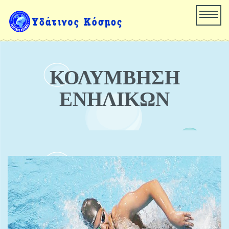
ΚΟΛΥΜΒΗΣΗ
ΕΝΗΛΙΚΩΝ