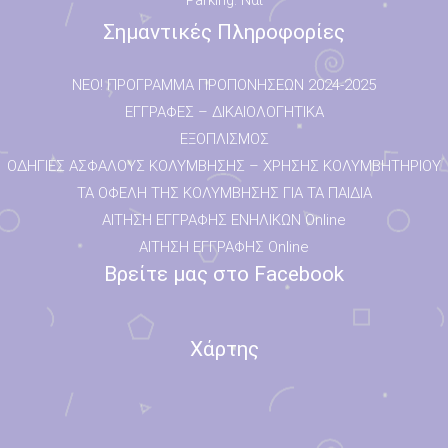
Parking: Ναι
Σημαντικές Πληροφορίες
NEO! ΠΡΟΓΡΑΜΜΑ ΠΡΟΠΟΝΗΣΕΩΝ 2024-2025
ΕΓΓΡΑΦΕΣ – ΔΙΚΑΙΟΛΟΓΗΤΙΚΑ
ΕΞΟΠΛΙΣΜΟΣ
ΟΔΗΓΙΕΣ ΑΣΦΑΛΟΥΣ ΚΟΛΥΜΒΗΣΗΣ – ΧΡΗΣΗΣ ΚΟΛΥΜΒΗΤΗΡΙΟΥ
ΤΑ ΟΦΕΛΗ ΤΗΣ ΚΟΛΥΜΒΗΣΗΣ ΓΙΑ ΤΑ ΠΑΙΔΙΑ
ΑΙΤΗΣΗ ΕΓΓΡΑΦΗΣ ΕΝΗΛΙΚΩΝ Online
ΑΙΤΗΣΗ ΕΓΓΡΑΦΗΣ Online
Βρείτε μας στο Facebook
Χάρτης