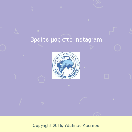
Βρείτε μας στο Instagram
Copyright 2016, Ydatinos Kosmos