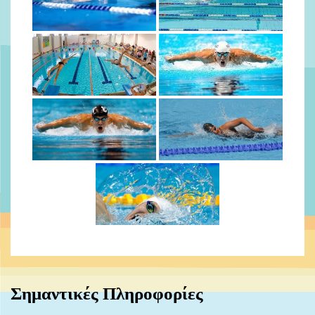
Σημαντικές Πληροφορίες