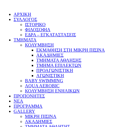
ΑΡΧΙΚΗ
ΣΥΛΛΟΓΟΣ
ΙΣΤΟΡΙΚΟ
ΦΙΛΟΣΟΦΙΑ
ΕΔΡΑ – ΕΓΚΑΤΑΣΤΑΣΕΙΣ
ΤΜΗΜΑΤΑ
ΚΟΛΥΜΒΗΣΗ
ΕΚΜΑΘΗΣΗ ΣΤΗ ΜΙΚΡΗ ΠΙΣΙΝΑ
ΑΚΑΔΗΜΙΕΣ
ΤΜΗΜΑΤΑ ΑΘΛΗΣΗΣ
ΤΜΗΜΑ ΕΠΙΛΕΚΤΩΝ
ΠΡΟΑΓΩΝΙΣΤΙΚΗ
ΑΓΩΝΙΣΤΙΚΗ
BABY SWIMMING
AQUA AEROBIC
ΚΟΛΥΜΒΗΣΗ ΕΝΗΛΙΚΩΝ
ΠΡΟΠΟΝΗΤΕΣ
ΝΕΑ
ΠΡΟΓΡΑΜΜΑ
GALLERY
ΜΙΚΡΗ ΠΙΣΙΝΑ
ΑΚΑΔΗΜΙΕΣ
ΤΜΗΜΑΤΑ ΑΘΛΗΣΗΣ