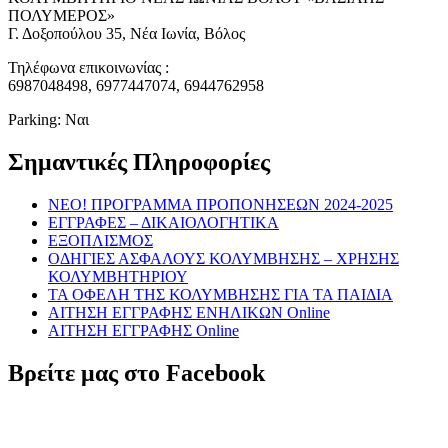
ΠΟΛΥΜΕΡΟΣ»
Γ. Δοξοπούλου 35, Νέα Ιωνία, Βόλος
Τηλέφωνα επικοινωνίας :
6987048498, 6977447074, 6944762958
Parking: Ναι
Σημαντικές Πληροφορίες
NEO! ΠΡΟΓΡΑΜΜΑ ΠΡΟΠΟΝΗΣΕΩΝ 2024-2025
ΕΓΓΡΑΦΕΣ – ΔΙΚΑΙΟΛΟΓΗΤΙΚΑ
ΕΞΟΠΛΙΣΜΟΣ
ΟΔΗΓΙΕΣ ΑΣΦΑΛΟΥΣ ΚΟΛΥΜΒΗΣΗΣ – ΧΡΗΣΗΣ
ΚΟΛΥΜΒΗΤΗΡΙΟΥ
ΤΑ ΟΦΕΛΗ ΤΗΣ ΚΟΛΥΜΒΗΣΗΣ ΓΙΑ ΤΑ ΠΑΙΔΙΑ
ΑΙΤΗΣΗ ΕΓΓΡΑΦΗΣ ΕΝΗΛΙΚΩΝ Online
ΑΙΤΗΣΗ ΕΓΓΡΑΦΗΣ Online
Βρείτε μας στο Facebook