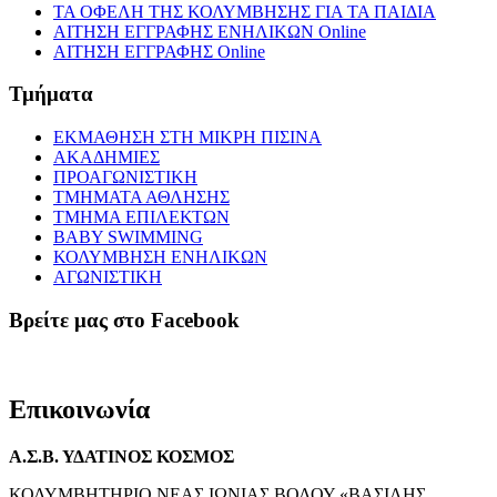
ΤΑ ΟΦΕΛΗ ΤΗΣ ΚΟΛΥΜΒΗΣΗΣ ΓΙΑ ΤΑ ΠΑΙΔΙΑ
ΑΙΤΗΣΗ ΕΓΓΡΑΦΗΣ ΕΝΗΛΙΚΩΝ Online
ΑΙΤΗΣΗ ΕΓΓΡΑΦΗΣ Online
Τμήματα
ΕΚΜΑΘΗΣΗ ΣΤΗ ΜΙΚΡΗ ΠΙΣΙΝΑ
ΑΚΑΔΗΜΙΕΣ
ΠΡΟΑΓΩΝΙΣΤΙΚΗ
ΤΜΗΜΑΤΑ ΑΘΛΗΣΗΣ
ΤΜΗΜΑ ΕΠΙΛΕΚΤΩΝ
BABY SWIMMING
ΚΟΛΥΜΒΗΣΗ ΕΝΗΛΙΚΩΝ
ΑΓΩΝΙΣΤΙΚΗ
Βρείτε μας στο Facebook
Επικοινωνία
Α.Σ.Β. ΥΔΑΤΙΝΟΣ ΚΟΣΜΟΣ
ΚΟΛΥΜΒΗΤΗΡΙΟ ΝΕΑΣ ΙΩΝΙΑΣ ΒΟΛΟΥ «ΒΑΣΙΛΗΣ