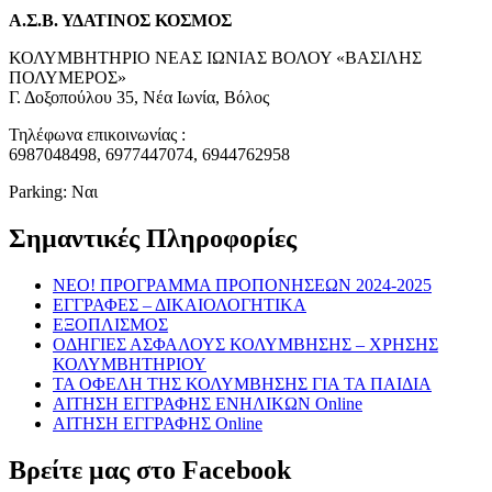
Α.Σ.Β. ΥΔΑΤΙΝΟΣ ΚΟΣΜΟΣ
ΚΟΛΥΜΒΗΤΗΡΙΟ ΝΕΑΣ ΙΩΝΙΑΣ ΒΟΛΟΥ «ΒΑΣΙΛΗΣ
ΠΟΛΥΜΕΡΟΣ»
Γ. Δοξοπούλου 35, Νέα Ιωνία, Βόλος
Τηλέφωνα επικοινωνίας :
6987048498, 6977447074, 6944762958
Parking: Ναι
Σημαντικές Πληροφορίες
NEO! ΠΡΟΓΡΑΜΜΑ ΠΡΟΠΟΝΗΣΕΩΝ 2024-2025
ΕΓΓΡΑΦΕΣ – ΔΙΚΑΙΟΛΟΓΗΤΙΚΑ
ΕΞΟΠΛΙΣΜΟΣ
ΟΔΗΓΙΕΣ ΑΣΦΑΛΟΥΣ ΚΟΛΥΜΒΗΣΗΣ – ΧΡΗΣΗΣ
ΚΟΛΥΜΒΗΤΗΡΙΟΥ
ΤΑ ΟΦΕΛΗ ΤΗΣ ΚΟΛΥΜΒΗΣΗΣ ΓΙΑ ΤΑ ΠΑΙΔΙΑ
ΑΙΤΗΣΗ ΕΓΓΡΑΦΗΣ ΕΝΗΛΙΚΩΝ Online
ΑΙΤΗΣΗ ΕΓΓΡΑΦΗΣ Online
Βρείτε μας στο Facebook