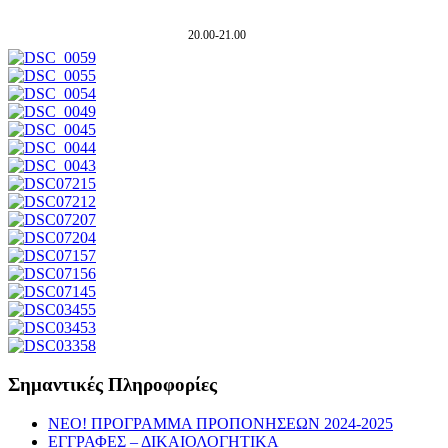
20.00-21.00
Σημαντικές Πληροφορίες
NEO! ΠΡΟΓΡΑΜΜΑ ΠΡΟΠΟΝΗΣΕΩΝ 2024-2025
ΕΓΓΡΑΦΕΣ – ΔΙΚΑΙΟΛΟΓΗΤΙΚΑ