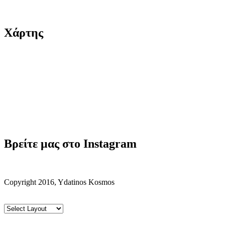
Χάρτης
Βρείτε μας στο Instagram
Copyright 2016, Ydatinos Kosmos