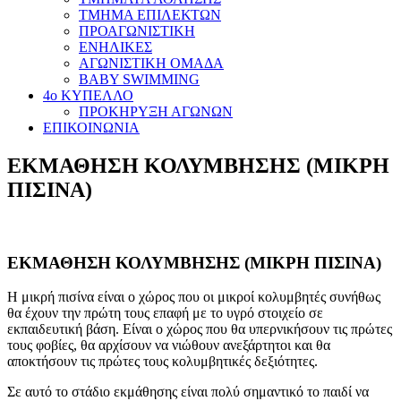
ΤΜΗΜΑ ΕΠΙΛΕΚΤΩΝ
ΠΡΟΑΓΩΝΙΣΤΙΚΗ
ΕΝΗΛΙΚΕΣ
ΑΓΩΝΙΣΤΙΚΗ ΟΜΑΔΑ
BABY SWIMMING
4ο ΚΥΠΕΛΛΟ
ΠΡΟΚΗΡΥΞΗ ΑΓΩΝΩΝ
ΕΠΙΚΟΙΝΩΝΙΑ
ΕΚΜΑΘΗΣΗ ΚΟΛΥΜΒΗΣΗΣ (ΜΙΚΡΗ
ΠΙΣΙΝΑ)
ΕΚΜΑΘΗΣΗ ΚΟΛΥΜΒΗΣΗΣ (ΜΙΚΡΗ ΠΙΣΙΝΑ)
Η μικρή πισίνα είναι ο χώρος που οι μικροί κολυμβητές συνήθως
θα έχουν την πρώτη τους επαφή με το υγρό στοιχείο σε
εκπαιδευτική βάση. Είναι ο χώρος που θα υπερνικήσουν τις πρώτες
τους φοβίες, θα αρχίσουν να νιώθουν ανεξάρτητοι και θα
αποκτήσουν τις πρώτες τους κολυμβητικές δεξιότητες.
Σε αυτό το στάδιο εκμάθησης είναι πολύ σημαντικό το παιδί να