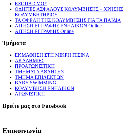
ΕΞΟΠΛΙΣΜΟΣ
ΟΔΗΓΙΕΣ ΑΣΦΑΛΟΥΣ ΚΟΛΥΜΒΗΣΗΣ – ΧΡΗΣΗΣ
ΚΟΛΥΜΒΗΤΗΡΙΟΥ
ΤΑ ΟΦΕΛΗ ΤΗΣ ΚΟΛΥΜΒΗΣΗΣ ΓΙΑ ΤΑ ΠΑΙΔΙΑ
ΑΙΤΗΣΗ ΕΓΓΡΑΦΗΣ ΕΝΗΛΙΚΩΝ Online
ΑΙΤΗΣΗ ΕΓΓΡΑΦΗΣ Online
Τμήματα
ΕΚΜΑΘΗΣΗ ΣΤΗ ΜΙΚΡΗ ΠΙΣΙΝΑ
ΑΚΑΔΗΜΙΕΣ
ΠΡΟΑΓΩΝΙΣΤΙΚΗ
ΤΜΗΜΑΤΑ ΑΘΛΗΣΗΣ
ΤΜΗΜΑ ΕΠΙΛΕΚΤΩΝ
BABY SWIMMING
ΚΟΛΥΜΒΗΣΗ ΕΝΗΛΙΚΩΝ
ΑΓΩΝΙΣΤΙΚΗ
Βρείτε μας στο Facebook
Επικοινωνία