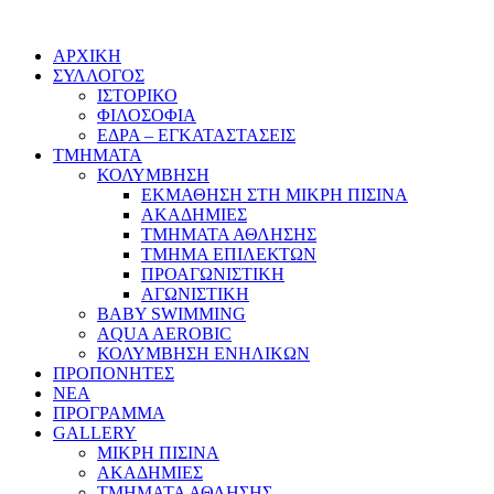
ΑΡΧΙΚΗ
ΣΥΛΛΟΓΟΣ
ΙΣΤΟΡΙΚΟ
ΦΙΛΟΣΟΦΙΑ
ΕΔΡΑ – ΕΓΚΑΤΑΣΤΑΣΕΙΣ
ΤΜΗΜΑΤΑ
ΚΟΛΥΜΒΗΣΗ
ΕΚΜΑΘΗΣΗ ΣΤΗ ΜΙΚΡΗ ΠΙΣΙΝΑ
ΑΚΑΔΗΜΙΕΣ
ΤΜΗΜΑΤΑ ΑΘΛΗΣΗΣ
ΤΜΗΜΑ ΕΠΙΛΕΚΤΩΝ
ΠΡΟΑΓΩΝΙΣΤΙΚΗ
ΑΓΩΝΙΣΤΙΚΗ
BABY SWIMMING
AQUA AEROBIC
ΚΟΛΥΜΒΗΣΗ ΕΝΗΛΙΚΩΝ
ΠΡΟΠΟΝΗΤΕΣ
ΝΕΑ
ΠΡΟΓΡΑΜΜΑ
GALLERY
ΜΙΚΡΗ ΠΙΣΙΝΑ
ΑΚΑΔΗΜΙΕΣ
ΤΜΗΜΑΤΑ ΑΘΛΗΣΗΣ