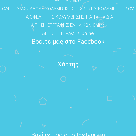
ΕΞΟΠΛΙΣΜΟΣ
ΟΔΗΓΙΕΣ ΑΣΦΑΛΟΥΣ ΚΟΛΥΜΒΗΣΗΣ – ΧΡΗΣΗΣ ΚΟΛΥΜΒΗΤΗΡΙΟΥ
ΤΑ ΟΦΕΛΗ ΤΗΣ ΚΟΛΥΜΒΗΣΗΣ ΓΙΑ ΤΑ ΠΑΙΔΙΑ
ΑΙΤΗΣΗ ΕΓΓΡΑΦΗΣ ΕΝΗΛΙΚΩΝ Online
ΑΙΤΗΣΗ ΕΓΓΡΑΦΗΣ Online
Βρείτε μας στο Facebook
Χάρτης
Βρείτε μας στο Instagram