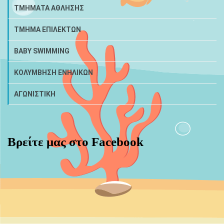
ΤΜΗΜΑΤΑ ΑΘΛΗΣΗΣ
ΤΜΗΜΑ ΕΠΙΛΕΚΤΩΝ
BABY SWIMMING
ΚΟΛΥΜΒΗΣΗ ΕΝΗΛΙΚΩΝ
ΑΓΩΝΙΣΤΙΚΗ
Βρείτε μας στο Facebook