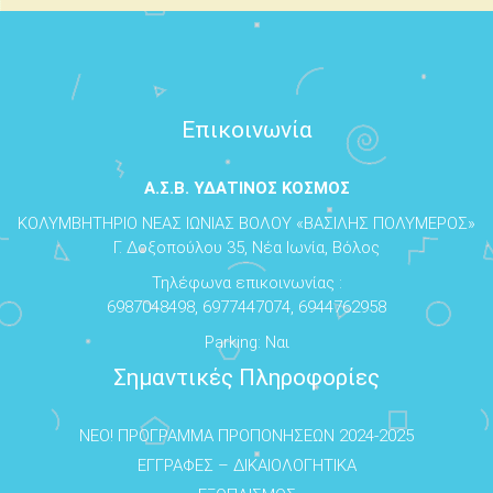
Επικοινωνία
Α.Σ.Β. ΥΔΑΤΙΝΟΣ ΚΟΣΜΟΣ
ΚΟΛΥΜΒΗΤΗΡΙΟ ΝΕΑΣ ΙΩΝΙΑΣ ΒΟΛΟΥ «ΒΑΣΙΛΗΣ ΠΟΛΥΜΕΡΟΣ»
Γ. Δοξοπούλου 35, Νέα Ιωνία, Βόλος
Τηλέφωνα επικοινωνίας :
6987048498, 6977447074, 6944762958
Parking: Ναι
Σημαντικές Πληροφορίες
NEO! ΠΡΟΓΡΑΜΜΑ ΠΡΟΠΟΝΗΣΕΩΝ 2024-2025
ΕΓΓΡΑΦΕΣ – ΔΙΚΑΙΟΛΟΓΗΤΙΚΑ