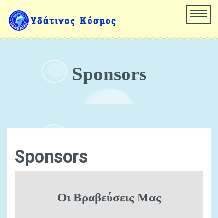
Sponsors
Sponsors
Οι Βραβεύσεις Μας