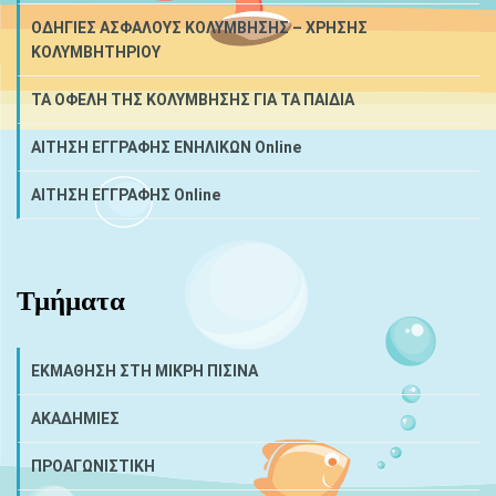
ΟΔΗΓΙΕΣ ΑΣΦΑΛΟΥΣ ΚΟΛΥΜΒΗΣΗΣ – ΧΡΗΣΗΣ
ΚΟΛΥΜΒΗΤΗΡΙΟΥ
ΤΑ ΟΦΕΛΗ ΤΗΣ ΚΟΛΥΜΒΗΣΗΣ ΓΙΑ ΤΑ ΠΑΙΔΙΑ
ΑΙΤΗΣΗ ΕΓΓΡΑΦΗΣ ΕΝΗΛΙΚΩΝ Online
ΑΙΤΗΣΗ ΕΓΓΡΑΦΗΣ Online
Τμήματα
ΕΚΜΑΘΗΣΗ ΣΤΗ ΜΙΚΡΗ ΠΙΣΙΝΑ
ΑΚΑΔΗΜΙΕΣ
ΠΡΟΑΓΩΝΙΣΤΙΚΗ