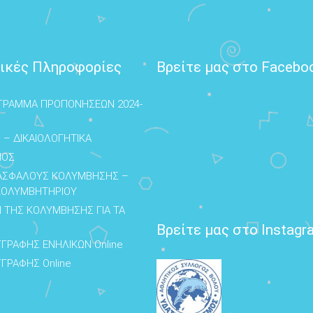
ικές Πληροφορίες
Βρείτε μας στο Facebo
ΓΡΑΜΜΑ ΠΡΟΠΟΝΗΣΕΩΝ 2024-
 – ΔΙΚΑΙΟΛΟΓΗΤΙΚΑ
ΜΟΣ
 ΑΣΦΑΛΟΥΣ ΚΟΛΥΜΒΗΣΗΣ –
ΚΟΛΥΜΒΗΤΗΡΙΟΥ
 ΤΗΣ ΚΟΛΥΜΒΗΣΗΣ ΓΙΑ ΤΑ
Βρείτε μας στο Instagr
ΓΓΡΑΦΗΣ ΕΝΗΛΙΚΩΝ Online
ΓΓΡΑΦΗΣ Online