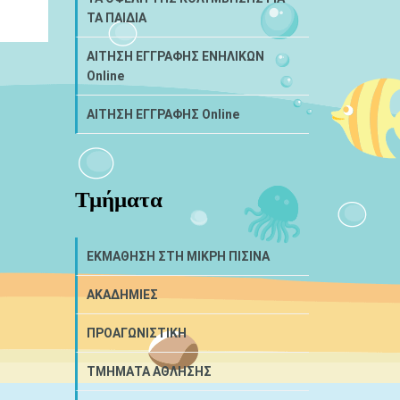
ΤΑ ΠΑΙΔΙΑ
ΑΙΤΗΣΗ ΕΓΓΡΑΦΗΣ ΕΝΗΛΙΚΩΝ
Online
ΑΙΤΗΣΗ ΕΓΓΡΑΦΗΣ Online
Τμήματα
ΕΚΜΑΘΗΣΗ ΣΤΗ ΜΙΚΡΗ ΠΙΣΙΝΑ
ΑΚΑΔΗΜΙΕΣ
ΠΡΟΑΓΩΝΙΣΤΙΚΗ
ΤΜΗΜΑΤΑ ΑΘΛΗΣΗΣ