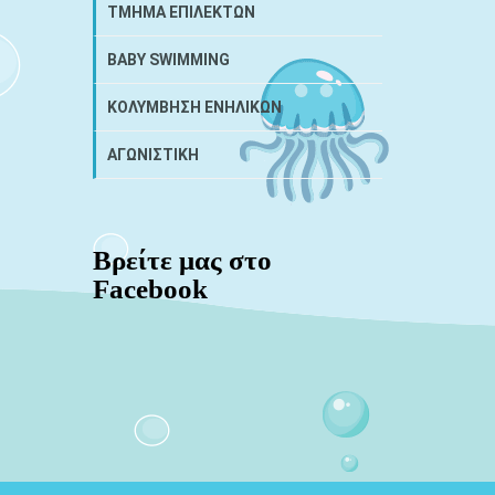
ΤΜΗΜΑ ΕΠΙΛΕΚΤΩΝ
BABY SWIMMING
ΚΟΛΥΜΒΗΣΗ ΕΝΗΛΙΚΩΝ
ΑΓΩΝΙΣΤΙΚΗ
Βρείτε μας στο
Facebook