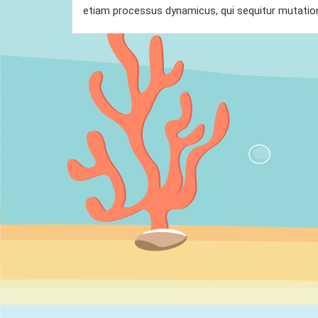
etiam processus dynamicus, qui sequitur mutat