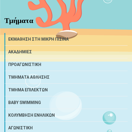
Τμήματα
ΕΚΜΑΘΗΣΗ ΣΤΗ ΜΙΚΡΗ ΠΙΣΙΝΑ
ΑΚΑΔΗΜΙΕΣ
ΠΡΟΑΓΩΝΙΣΤΙΚΗ
ΤΜΗΜΑΤΑ ΑΘΛΗΣΗΣ
ΤΜΗΜΑ ΕΠΙΛΕΚΤΩΝ
BABY SWIMMING
ΚΟΛΥΜΒΗΣΗ ΕΝΗΛΙΚΩΝ
ΑΓΩΝΙΣΤΙΚΗ