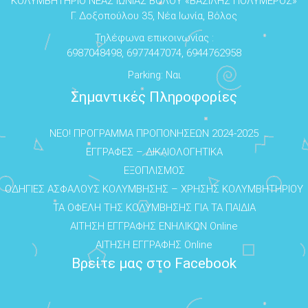
ΚΟΛΥΜΒΗΤΗΡΙΟ ΝΕΑΣ ΙΩΝΙΑΣ ΒΟΛΟΥ «ΒΑΣΙΛΗΣ ΠΟΛΥΜΕΡΟΣ»
Γ. Δοξοπούλου 35, Νέα Ιωνία, Βόλος
Τηλέφωνα επικοινωνίας :
6987048498, 6977447074, 6944762958
Parking: Ναι
Σημαντικές Πληροφορίες
NEO! ΠΡΟΓΡΑΜΜΑ ΠΡΟΠΟΝΗΣΕΩΝ 2024-2025
ΕΓΓΡΑΦΕΣ – ΔΙΚΑΙΟΛΟΓΗΤΙΚΑ
ΕΞΟΠΛΙΣΜΟΣ
ΟΔΗΓΙΕΣ ΑΣΦΑΛΟΥΣ ΚΟΛΥΜΒΗΣΗΣ – ΧΡΗΣΗΣ ΚΟΛΥΜΒΗΤΗΡΙΟΥ
ΤΑ ΟΦΕΛΗ ΤΗΣ ΚΟΛΥΜΒΗΣΗΣ ΓΙΑ ΤΑ ΠΑΙΔΙΑ
ΑΙΤΗΣΗ ΕΓΓΡΑΦΗΣ ΕΝΗΛΙΚΩΝ Online
ΑΙΤΗΣΗ ΕΓΓΡΑΦΗΣ Online
Βρείτε μας στο Facebook