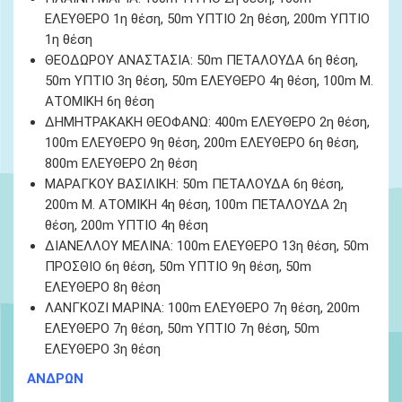
ΕΛΕΥΘΕΡΟ 1η θέση, 50m ΥΠΤΙΟ 2
η θέση
, 200m ΥΠΤΙΟ
1
η θέση
ΘΕΟΔΩΡΟΥ ΑΝΑΣΤΑΣΙΑ: 50m ΠΕΤΑΛΟΥΔΑ
6
η θέση,
50m ΥΠΤΙΟ 3
η θέση
, 50m ΕΛΕΥΘΕΡΟ 4η θέση, 100m Μ.
ΑΤΟΜΙΚΗ 6
η θέση
ΔΗΜΗΤΡΑΚΑΚΗ ΘΕΟΦΑΝΩ
: 400m ΕΛΕΥΘΕΡΟ 2
η θέση
,
100m ΕΛΕΥΘΕΡΟ 9
η θέση
, 200m ΕΛΕΥΘΕΡΟ 6
η θέση
,
800m ΕΛΕΥΘΕΡΟ 2
η θέση
ΜΑΡΑΓΚΟΥ ΒΑΣΙΛΙΚΗ
: 50m ΠΕΤΑΛΟΥΔΑ 6
η θέση
,
200m Μ. ΑΤΟΜΙΚΗ 4
η θέση
, 100m ΠΕΤΑΛΟΥΔΑ 2
η
θέση
, 200m ΥΠΤΙΟ 4
η θέση
ΔΙΑΝΕΛΛΟΥ ΜΕΛΙΝΑ
: 100m ΕΛΕΥΘΕΡΟ 13
η θέση
, 50m
ΠΡΟΣΘΙΟ 6η θέση, 50m ΥΠΤΙΟ 9
η θέση
, 50m
ΕΛΕΥΘΕΡΟ 8
η θέση
ΛΑΝΓΚΟΖΙ ΜΑΡΙΝΑ
: 100m ΕΛΕΥΘΕΡΟ 7
η θέση
, 200m
ΕΛΕΥΘΕΡΟ 7
η θέση
, 50m ΥΠΤΙΟ 7
η θέση
, 50m
ΕΛΕΥΘΕΡΟ 3
η θέση
ΑΝΔΡΩΝ