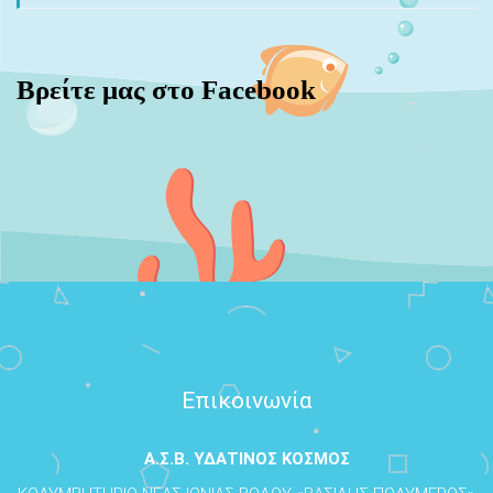
Βρείτε μας στο Facebook
Επικοινωνία
Α.Σ.Β. ΥΔΑΤΙΝΟΣ ΚΟΣΜΟΣ