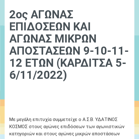
2ος ΑΓΩΝΑΣ
ΕΠΙΔΟΣΕΩΝ ΚΑΙ
ΑΓΩΝΑΣ ΜΙΚΡΩΝ
ΑΠΟΣΤΑΣΕΩΝ 9-10-11-
12 ΕΤΩΝ (ΚΑΡΔΙΤΣΑ 5-
6/11/2022)
01 January, 1970
Ydatinos Kosmos
14 Απριλίου 2022
Με μεγάλη επιτυχία συμμετείχε ο Α.Σ.Β. ΥΔΑΤΙΝΟΣ
ΚΟΣΜΟΣ στους αγώνες επιδόσεων των αγωνιστικών
κατηγοριών και στους αγώνες μικρών αποστάσεων