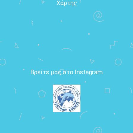
Χάρτης
Βρείτε μας στο Instagram