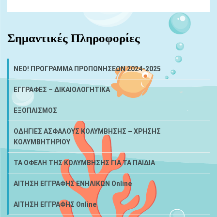
Σημαντικές Πληροφορίες
NEO! ΠΡΟΓΡΑΜΜΑ ΠΡΟΠΟΝΗΣΕΩΝ 2024-2025
ΕΓΓΡΑΦΕΣ – ΔΙΚΑΙΟΛΟΓΗΤΙΚΑ
ΕΞΟΠΛΙΣΜΟΣ
ΟΔΗΓΙΕΣ ΑΣΦΑΛΟΥΣ ΚΟΛΥΜΒΗΣΗΣ – ΧΡΗΣΗΣ
ΚΟΛΥΜΒΗΤΗΡΙΟΥ
ΤΑ ΟΦΕΛΗ ΤΗΣ ΚΟΛΥΜΒΗΣΗΣ ΓΙΑ ΤΑ ΠΑΙΔΙΑ
ΑΙΤΗΣΗ ΕΓΓΡΑΦΗΣ ΕΝΗΛΙΚΩΝ Online
ΑΙΤΗΣΗ ΕΓΓΡΑΦΗΣ Online