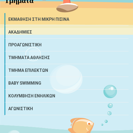
Τμήματα
ΕΚΜΑΘΗΣΗ ΣΤΗ ΜΙΚΡΗ ΠΙΣΙΝΑ
ΑΚΑΔΗΜΙΕΣ
ΠΡΟΑΓΩΝΙΣΤΙΚΗ
ΤΜΗΜΑΤΑ ΑΘΛΗΣΗΣ
ΤΜΗΜΑ ΕΠΙΛΕΚΤΩΝ
BABY SWIMMING
ΚΟΛΥΜΒΗΣΗ ΕΝΗΛΙΚΩΝ
ΑΓΩΝΙΣΤΙΚΗ