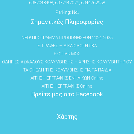
6987048498, 6977447074, 6944762958
Parking: Ναι
Σημαντικές Πληροφορίες
NEO! ΠΡΟΓΡΑΜΜΑ ΠΡΟΠΟΝΗΣΕΩΝ 2024-2025
ΕΓΓΡΑΦΕΣ – ΔΙΚΑΙΟΛΟΓΗΤΙΚΑ
ΕΞΟΠΛΙΣΜΟΣ
ΟΔΗΓΙΕΣ ΑΣΦΑΛΟΥΣ ΚΟΛΥΜΒΗΣΗΣ – ΧΡΗΣΗΣ ΚΟΛΥΜΒΗΤΗΡΙΟΥ
ΤΑ ΟΦΕΛΗ ΤΗΣ ΚΟΛΥΜΒΗΣΗΣ ΓΙΑ ΤΑ ΠΑΙΔΙΑ
ΑΙΤΗΣΗ ΕΓΓΡΑΦΗΣ ΕΝΗΛΙΚΩΝ Online
ΑΙΤΗΣΗ ΕΓΓΡΑΦΗΣ Online
Βρείτε μας στο Facebook
Χάρτης