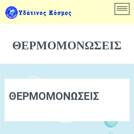
ΘΕΡΜΟΜΟΝΩΣΕΙΣ
ΘΕΡΜΟΜΟΝΩΣΕΙΣ