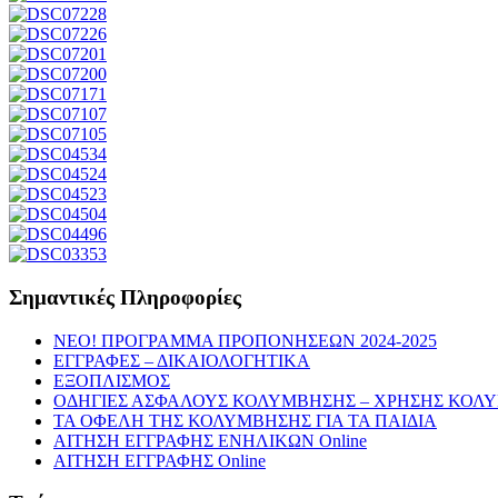
Σημαντικές Πληροφορίες
NEO! ΠΡΟΓΡΑΜΜΑ ΠΡΟΠΟΝΗΣΕΩΝ 2024-2025
ΕΓΓΡΑΦΕΣ – ΔΙΚΑΙΟΛΟΓΗΤΙΚΑ
ΕΞΟΠΛΙΣΜΟΣ
ΟΔΗΓΙΕΣ ΑΣΦΑΛΟΥΣ ΚΟΛΥΜΒΗΣΗΣ – ΧΡΗΣΗΣ ΚΟΛ
ΤΑ ΟΦΕΛΗ ΤΗΣ ΚΟΛΥΜΒΗΣΗΣ ΓΙΑ ΤΑ ΠΑΙΔΙΑ
ΑΙΤΗΣΗ ΕΓΓΡΑΦΗΣ ΕΝΗΛΙΚΩΝ Online
ΑΙΤΗΣΗ ΕΓΓΡΑΦΗΣ Online