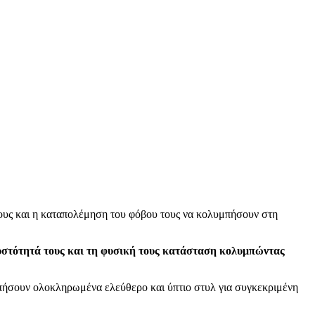
τους και η καταπολέμηση του φόβου τους να κολυμπήσουν στη
λευστότητά τους και τη φυσική τους κατάσταση κολυμπώντας
μπήσουν ολοκληρωμένα ελεύθερο και ύπτιο στυλ για συγκεκριμένη