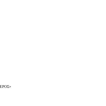
ΕΡΟΣ»