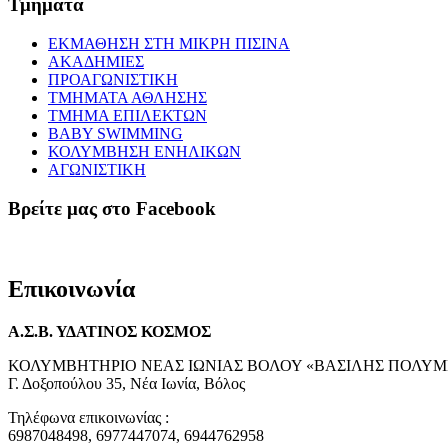
Τμήματα
ΕΚΜΑΘΗΣΗ ΣΤΗ ΜΙΚΡΗ ΠΙΣΙΝΑ
ΑΚΑΔΗΜΙΕΣ
ΠΡΟΑΓΩΝΙΣΤΙΚΗ
ΤΜΗΜΑΤΑ ΑΘΛΗΣΗΣ
ΤΜΗΜΑ ΕΠΙΛΕΚΤΩΝ
BABY SWIMMING
ΚΟΛΥΜΒΗΣΗ ΕΝΗΛΙΚΩΝ
ΑΓΩΝΙΣΤΙΚΗ
Βρείτε μας στο Facebook
Επικοινωνία
Α.Σ.Β. ΥΔΑΤΙΝΟΣ ΚΟΣΜΟΣ
ΚΟΛΥΜΒΗΤΗΡΙΟ ΝΕΑΣ ΙΩΝΙΑΣ ΒΟΛΟΥ «ΒΑΣΙΛΗΣ ΠΟΛΥΜ
Γ. Δοξοπούλου 35, Νέα Ιωνία, Βόλος
Τηλέφωνα επικοινωνίας :
6987048498, 6977447074, 6944762958