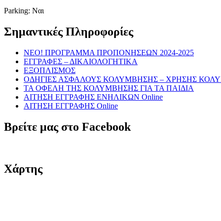
Parking: Ναι
Σημαντικές Πληροφορίες
NEO! ΠΡΟΓΡΑΜΜΑ ΠΡΟΠΟΝΗΣΕΩΝ 2024-2025
ΕΓΓΡΑΦΕΣ – ΔΙΚΑΙΟΛΟΓΗΤΙΚΑ
ΕΞΟΠΛΙΣΜΟΣ
ΟΔΗΓΙΕΣ ΑΣΦΑΛΟΥΣ ΚΟΛΥΜΒΗΣΗΣ – ΧΡΗΣΗΣ ΚΟΛ
ΤΑ ΟΦΕΛΗ ΤΗΣ ΚΟΛΥΜΒΗΣΗΣ ΓΙΑ ΤΑ ΠΑΙΔΙΑ
ΑΙΤΗΣΗ ΕΓΓΡΑΦΗΣ ΕΝΗΛΙΚΩΝ Online
ΑΙΤΗΣΗ ΕΓΓΡΑΦΗΣ Online
Βρείτε μας στο Facebook
Χάρτης