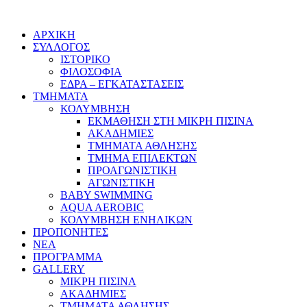
ΑΡΧΙΚΗ
ΣΥΛΛΟΓΟΣ
ΙΣΤΟΡΙΚΟ
ΦΙΛΟΣΟΦΙΑ
ΕΔΡΑ – ΕΓΚΑΤΑΣΤΑΣΕΙΣ
ΤΜΗΜΑΤΑ
ΚΟΛΥΜΒΗΣΗ
ΕΚΜΑΘΗΣΗ ΣΤΗ ΜΙΚΡΗ ΠΙΣΙΝΑ
ΑΚΑΔΗΜΙΕΣ
ΤΜΗΜΑΤΑ ΑΘΛΗΣΗΣ
ΤΜΗΜΑ ΕΠΙΛΕΚΤΩΝ
ΠΡΟΑΓΩΝΙΣΤΙΚΗ
ΑΓΩΝΙΣΤΙΚΗ
BABY SWIMMING
AQUA AEROBIC
ΚΟΛΥΜΒΗΣΗ ΕΝΗΛΙΚΩΝ
ΠΡΟΠΟΝΗΤΕΣ
ΝΕΑ
ΠΡΟΓΡΑΜΜΑ
GALLERY
ΜΙΚΡΗ ΠΙΣΙΝΑ
ΑΚΑΔΗΜΙΕΣ
ΤΜΗΜΑΤΑ ΑΘΛΗΣΗΣ