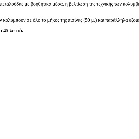
πεταλούδας με βοηθητικά μέσα, η βελτίωση της τεχνικής των κολυμβ
 κολυμπούν σε όλο το μήκος της πισίνας (50 μ.) και παράλληλα εξοικ
α 45 λεπτά.