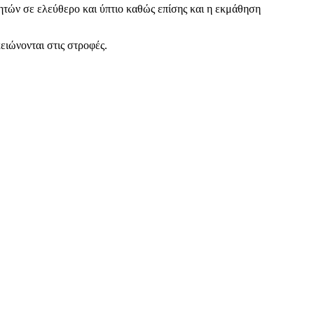
ητών σε ελεύθερο και ύπτιο καθώς επίσης και η εκμάθηση
ειώνονται στις στροφές.