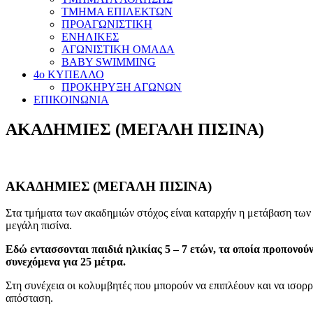
ΤΜΗΜΑ ΕΠΙΛΕΚΤΩΝ
ΠΡΟΑΓΩΝΙΣΤΙΚΗ
ΕΝΗΛΙΚΕΣ
ΑΓΩΝΙΣΤΙΚΗ ΟΜΑΔΑ
BABY SWIMMING
4ο ΚΥΠΕΛΛΟ
ΠΡΟΚΗΡΥΞΗ ΑΓΩΝΩΝ
ΕΠΙΚΟΙΝΩΝΙΑ
ΑΚΑΔΗΜΙΕΣ (ΜΕΓΑΛΗ ΠΙΣΙΝΑ)
ΑΚΑΔΗΜΙΕΣ (ΜΕΓΑΛΗ ΠΙΣΙΝΑ)
Στα τμήματα των ακαδημιών στόχος είναι καταρχήν η μετάβαση των
μεγάλη πισίνα.
Εδώ εντασσονται παιδιά ηλικίας 5 – 7 ετών, τα οποία προπονο
συνεχόμενα για 25 μέτρα.
Στη συνέχεια οι κολυμβητές που μπορούν να επιπλέουν και να ισορ
απόσταση.